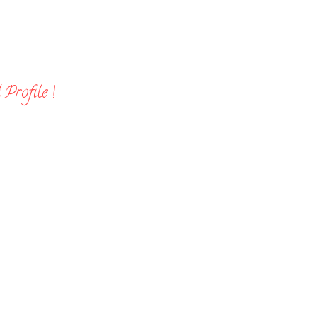
Profile !