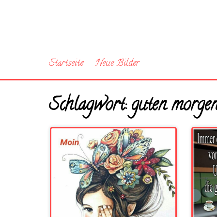
Startseite
Neue Bilder
Schlagwort:
guten morgen