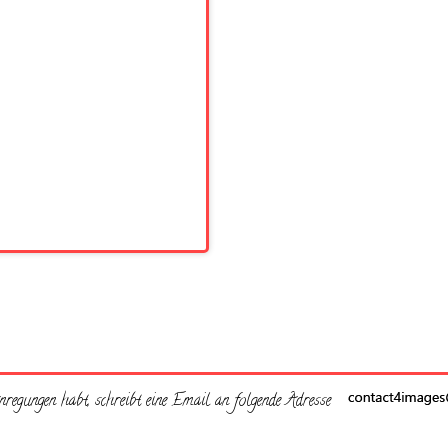
regungen habt, schreibt eine Email an folgende Adresse