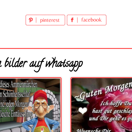
 bilder auf whatsapp