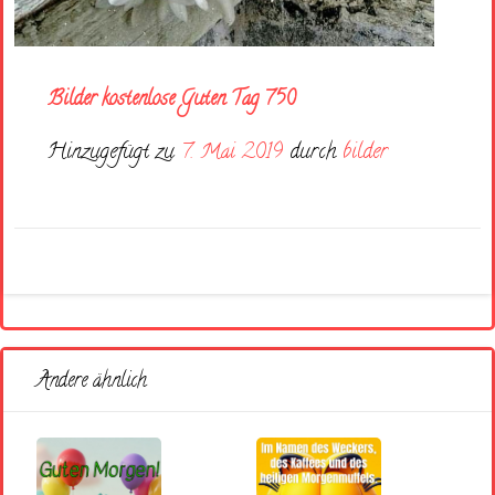
Bilder kostenlose Guten Tag 750
Hinzugefügt zu
7. Mai 2019
durch
bilder
Andere ähnlich