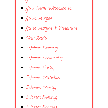
Gute Nacht Weihnachten
Guten Morgen
Guten Morgen Weihnachten
Neue Bilder
Schönen Dienstag
Schönen Donnerstag
Schönen Freitag
Schönen Mittwoch
Schönen Montag
Schönen Samstag
Schönen Sonntag