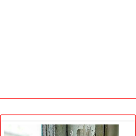
Startseite
Neue Bilder