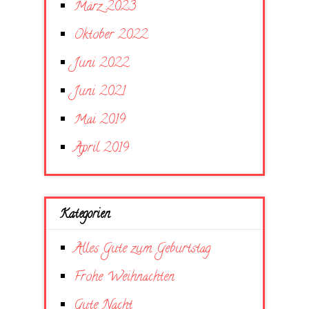
März 2023
Oktober 2022
Juni 2022
Juni 2021
Mai 2019
April 2019
Kategorien
Alles Gute zum Geburtstag
Frohe Weihnachten
Gute Nacht