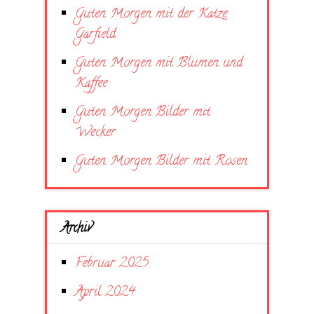
Guten Morgen mit der Katze
Garfield
Guten Morgen mit Blumen und
Kaffee
Guten Morgen Bilder mit
Wecker
Guten Morgen Bilder mit Rosen
Archiv
Februar 2025
April 2024