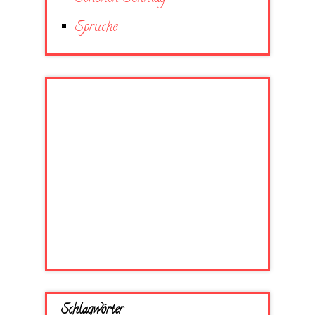
Sprüche
Schlagwörter