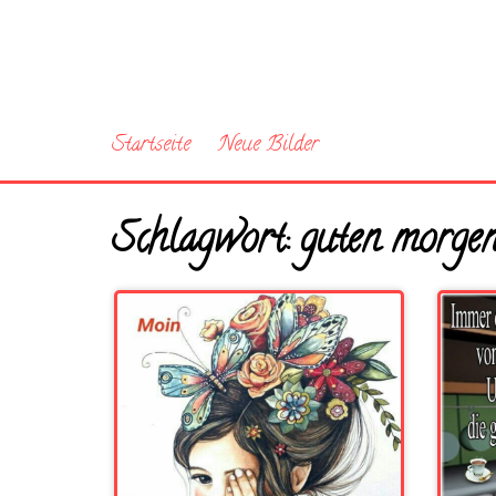
Startseite
Neue Bilder
Schlagwort:
guten morgen