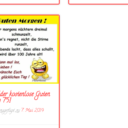
der kostenlose Guten
 751
ugefügt zu
7. Mai 2019