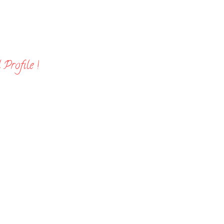
Profile !