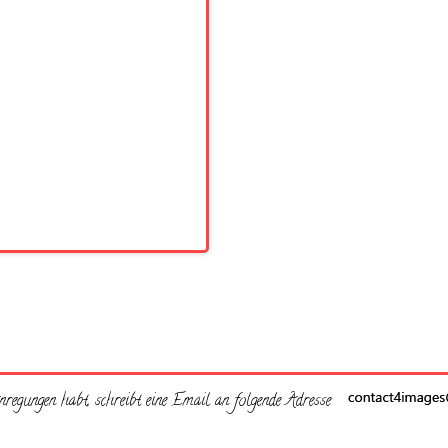
regungen habt, schreibt eine Email an folgende Adresse