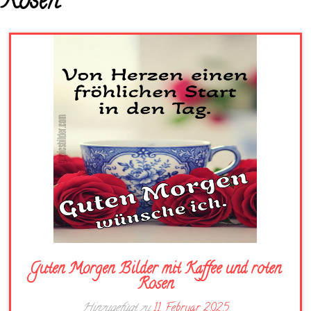
Rosen
Guten Morgen Bilder mit Kaffee und roten
Rosen
Hinzugefügt zu
11. Februar 2025