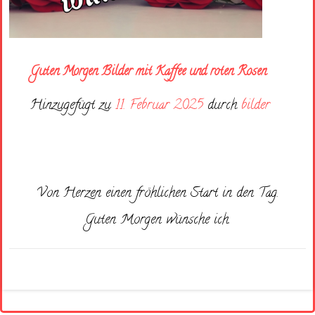
Guten Morgen Bilder mit Kaffee und roten Rosen
Hinzugefügt zu
11. Februar 2025
durch
bilder
Von Herzen einen fröhlichen Start in den Tag.
Guten Morgen wünsche ich.