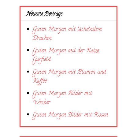
Neueste Beiträge
Guten Morgen mit lächelndem
Drachen
Guten Morgen mit der Katze
Garfield
Guten Morgen mit Blumen und
Kaffee
Guten Morgen Bilder mit
Wecker
Guten Morgen Bilder mit Rosen