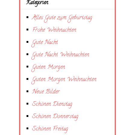
Kategorien
Alles Gute zum Geburtstag
Frohe Weihnachten
Gute Nacht
Gute Nacht Weihnachten
Guten Morgen
Guten Morgen Weihnachten
Neue Bilder
Schönen Dienstag
Schönen Donnerstag
Schönen Freitag