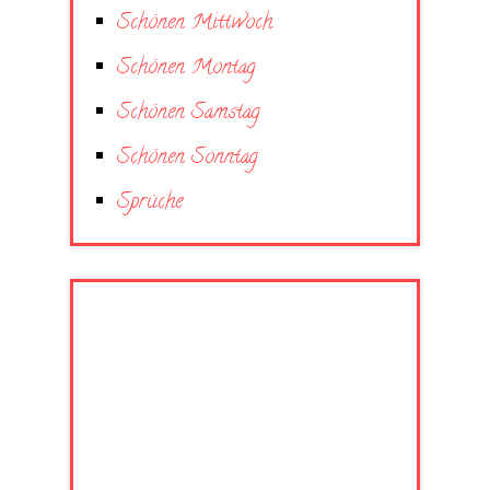
Schönen Mittwoch
Schönen Montag
Schönen Samstag
Schönen Sonntag
Sprüche