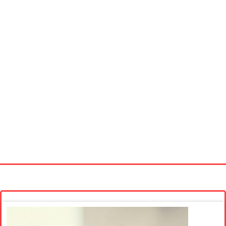
Startseite
Neue Bilder