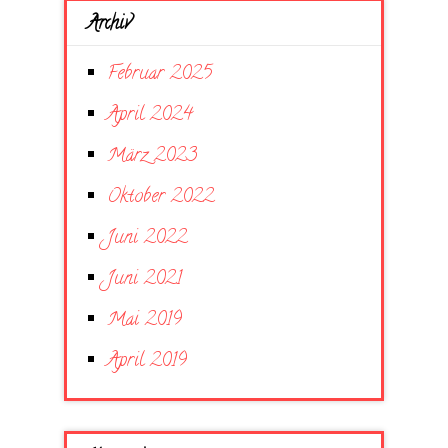
Archiv
Februar 2025
April 2024
März 2023
Oktober 2022
Juni 2022
Juni 2021
Mai 2019
April 2019