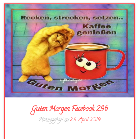
Guten Morgen Facebook 296
Hinzugefügt zu
29. April 2019