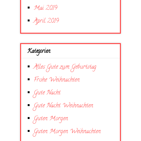
Mai 2019
April 2019
Kategorien
Alles Gute zum Geburtstag
Frohe Weihnachten
Gute Nacht
Gute Nacht Weihnachten
Guten Morgen
Guten Morgen Weihnachten