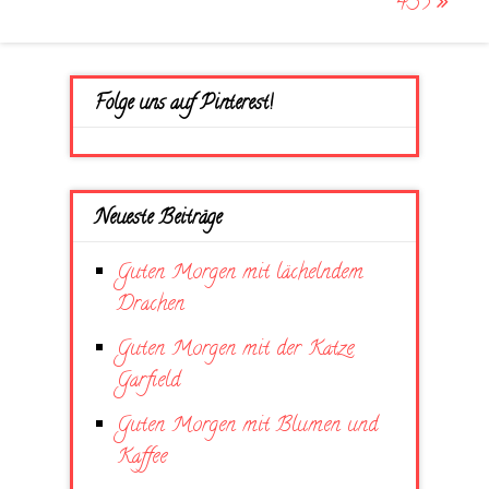
435
Folge uns auf Pinterest!
Neueste Beiträge
Guten Morgen mit lächelndem
Drachen
Guten Morgen mit der Katze
Garfield
Guten Morgen mit Blumen und
Kaffee