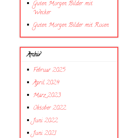
Guten Morgen Bilder mit
Wecker
Guten Morgen Bilder mit Rosen
Archiv
Februar 2025
April 2024
März 2023
Oktober 2022
Juni 2022
Juni 2021