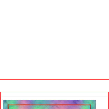
Startseite
Neue Bilder