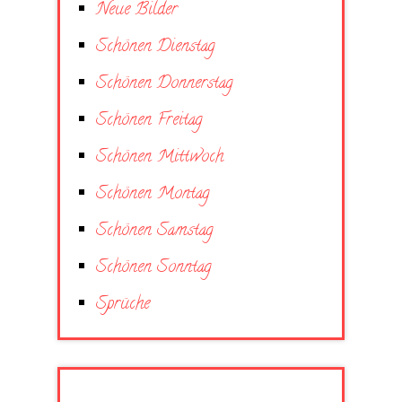
Neue Bilder
Schönen Dienstag
Schönen Donnerstag
Schönen Freitag
Schönen Mittwoch
Schönen Montag
Schönen Samstag
Schönen Sonntag
Sprüche