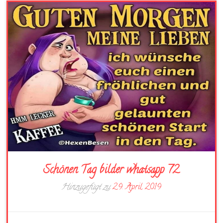
Schönen Tag bilder whatsapp 72
Hinzugefügt zu
29. April 2019