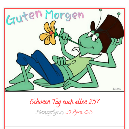
Schönen Tag euch allen 257
Hinzugefügt zu
29. April 2019