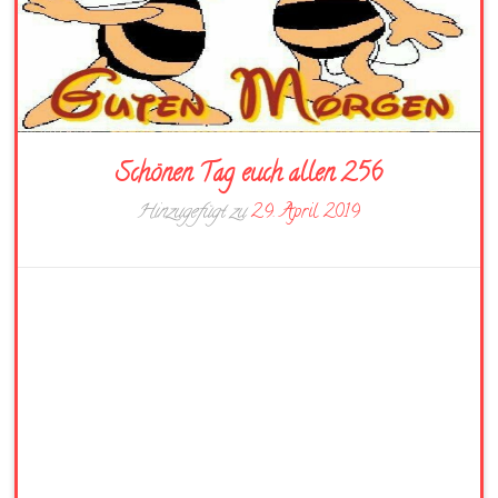
Schönen Tag euch allen 256
Hinzugefügt zu
29. April 2019