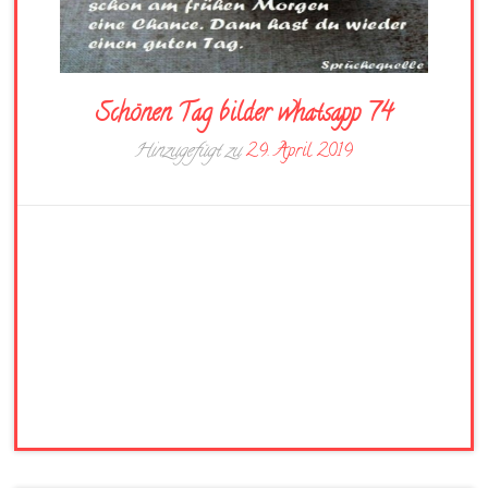
Schönen Tag bilder whatsapp 74
Hinzugefügt zu
29. April 2019