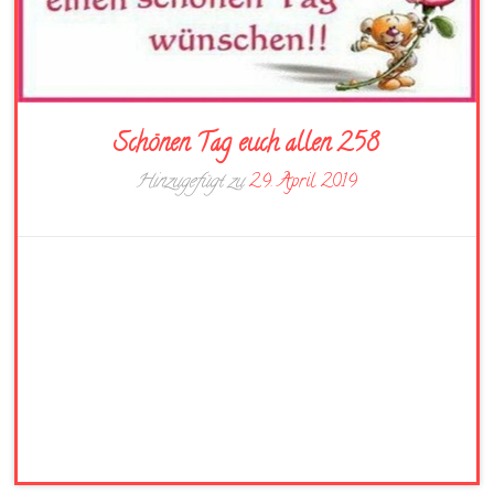
Schönen Tag euch allen 258
Hinzugefügt zu
29. April 2019