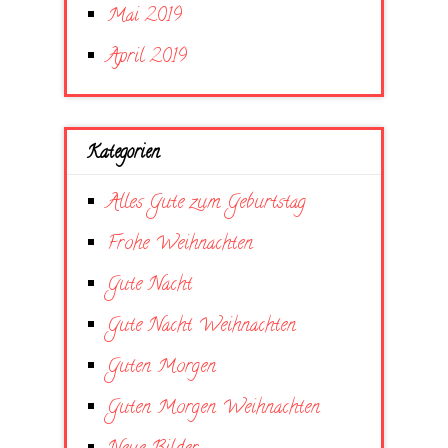
Mai 2019
April 2019
Kategorien
Alles Gute zum Geburtstag
Frohe Weihnachten
Gute Nacht
Gute Nacht Weihnachten
Guten Morgen
Guten Morgen Weihnachten