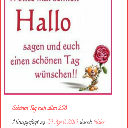
Schönen Tag euch allen 258
Hinzugefügt zu
29. April 2019
durch
bilder