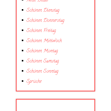
Neue Bilder
Schönen Dienstag
Schönen Donnerstag
Schönen Freitag
Schönen Mittwoch
Schönen Montag
Schönen Samstag
Schönen Sonntag
Sprüche