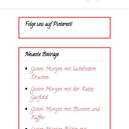
Folge uns auf Pinterest!
Neueste Beiträge
Guten Morgen mit lächelndem
Drachen
Guten Morgen mit der Katze
Garfield
Guten Morgen mit Blumen und
Kaffee