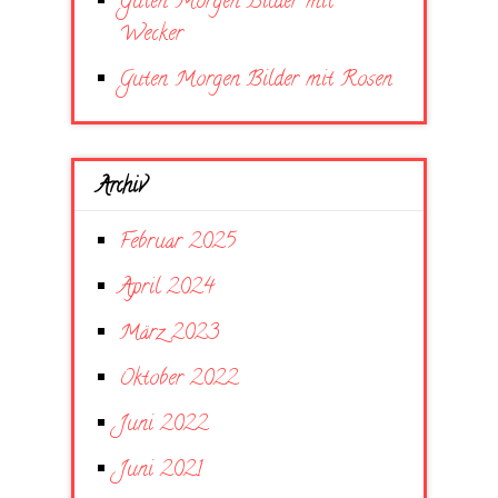
Guten Morgen Bilder mit
Wecker
Guten Morgen Bilder mit Rosen
Archiv
Februar 2025
April 2024
März 2023
Oktober 2022
Juni 2022
Juni 2021