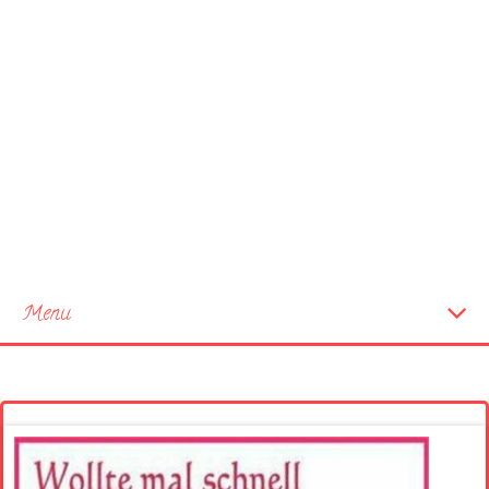
Menu
Startseite
Neue Bilder