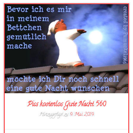
Pics kostenlos Gute Nacht 560
Hinzugefügt zu
9. Mai 2019