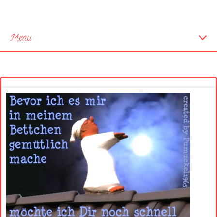
Menu
Startseite
Neue Bilder