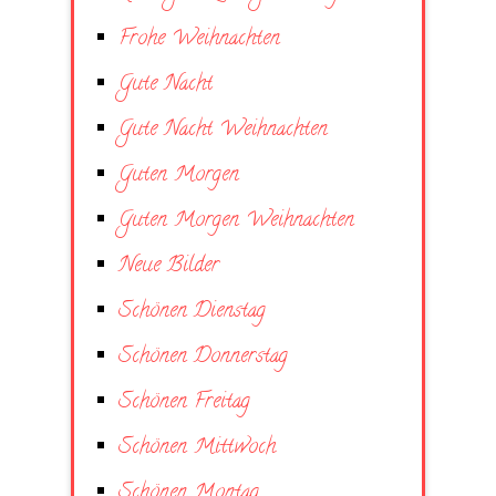
Frohe Weihnachten
Gute Nacht
Gute Nacht Weihnachten
Guten Morgen
Guten Morgen Weihnachten
Neue Bilder
Schönen Dienstag
Schönen Donnerstag
Schönen Freitag
Schönen Mittwoch
Schönen Montag