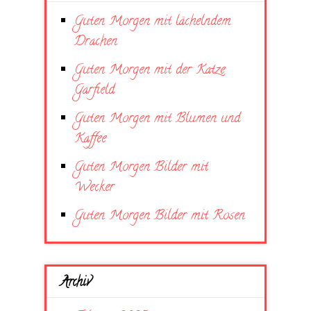
Guten Morgen mit lächelndem
Drachen
Guten Morgen mit der Katze
Garfield
Guten Morgen mit Blumen und
Kaffee
Guten Morgen Bilder mit
Wecker
Guten Morgen Bilder mit Rosen
Archiv