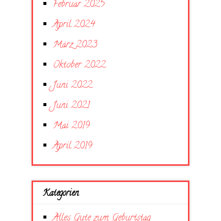
Februar 2025
April 2024
März 2023
Oktober 2022
Juni 2022
Juni 2021
Mai 2019
April 2019
Kategorien
Alles Gute zum Geburtstag