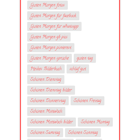
Guten Morgen fotos
Guten Morgen für facebook
Guten Morgen für whatsapp
Guten Morgen gb pics
Guten Morgen pinterest
Guten Morgen sprüche
guten tag
Heikes Bilderbuch
schlaf gut
Schönen Dienstag
Schönen Dienstag bilder
Schönen Donnerstag
Schönen Freitag
Schönen Mittwoch
Schönen Mittwoch bilder
Schönen Montag
Schönen Samstag
Schönen Sonntag