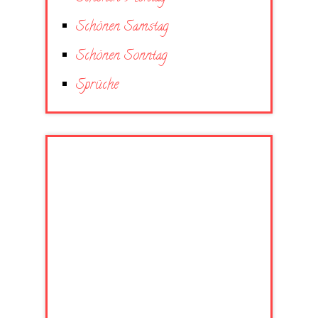
Schönen Samstag
Schönen Sonntag
Sprüche