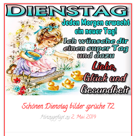
Schönen Dienstag bilder sprüche 72
Hinzugefügt zu
2. Mai 2019