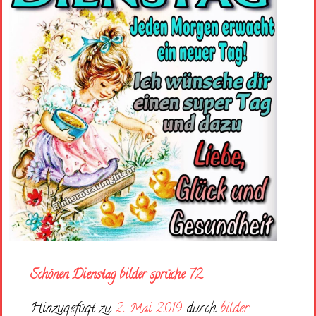
Schönen Dienstag bilder sprüche 72
Hinzugefügt zu
2. Mai 2019
durch
bilder