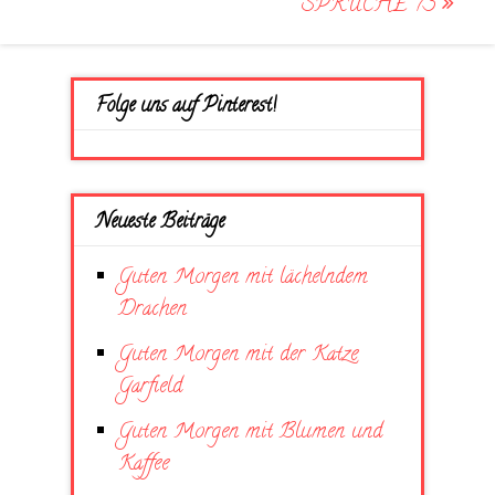
SPRÜCHE 73
Folge uns auf Pinterest!
Neueste Beiträge
Guten Morgen mit lächelndem
Drachen
Guten Morgen mit der Katze
Garfield
Guten Morgen mit Blumen und
Kaffee