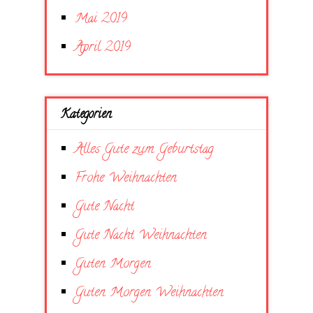
Mai 2019
April 2019
Kategorien
Alles Gute zum Geburtstag
Frohe Weihnachten
Gute Nacht
Gute Nacht Weihnachten
Guten Morgen
Guten Morgen Weihnachten