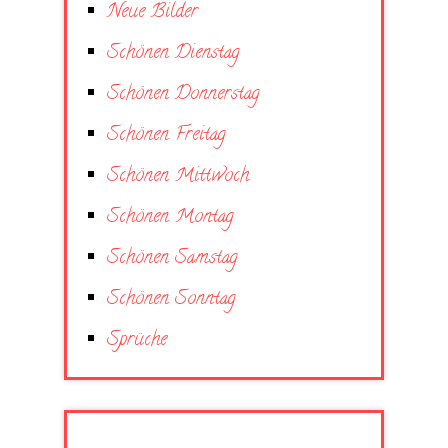
Neue Bilder
Schönen Dienstag
Schönen Donnerstag
Schönen Freitag
Schönen Mittwoch
Schönen Montag
Schönen Samstag
Schönen Sonntag
Sprüche