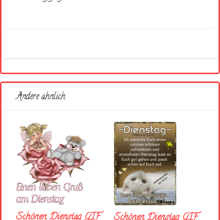
Andere ähnlich
Schönen Dienstag GIF
Schönen Dienstag GIF