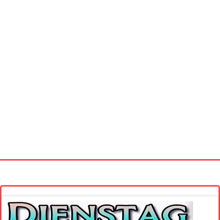
Startseite
Neue Bilder