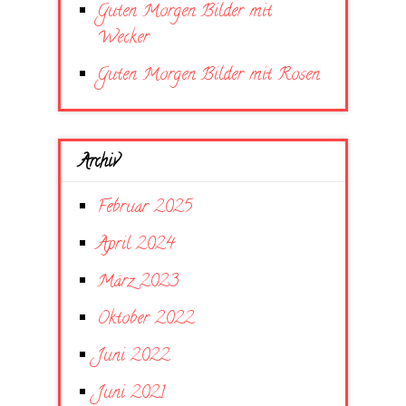
Guten Morgen Bilder mit
Wecker
Guten Morgen Bilder mit Rosen
Archiv
Februar 2025
April 2024
März 2023
Oktober 2022
Juni 2022
Juni 2021