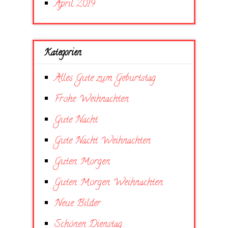
April 2019
Kategorien
Alles Gute zum Geburtstag
Frohe Weihnachten
Gute Nacht
Gute Nacht Weihnachten
Guten Morgen
Guten Morgen Weihnachten
Neue Bilder
Schönen Dienstag