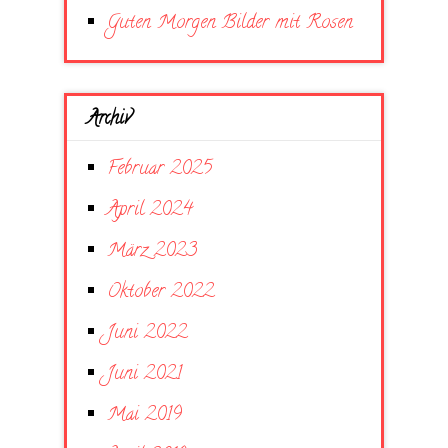
Guten Morgen Bilder mit Rosen
Archiv
Februar 2025
April 2024
März 2023
Oktober 2022
Juni 2022
Juni 2021
Mai 2019