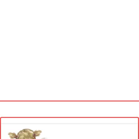
Startseite
Neue Bilder