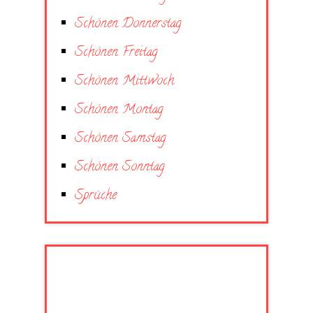
Schönen Donnerstag
Schönen Freitag
Schönen Mittwoch
Schönen Montag
Schönen Samstag
Schönen Sonntag
Sprüche