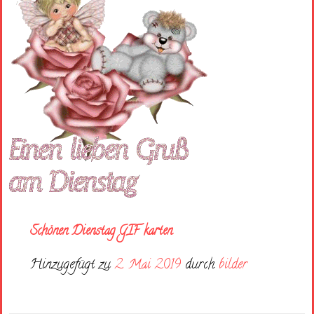
Schönen Dienstag GIF karten
Hinzugefügt zu
2. Mai 2019
durch
bilder