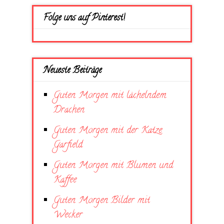
Folge uns auf Pinterest!
Neueste Beiträge
Guten Morgen mit lächelndem
Drachen
Guten Morgen mit der Katze
Garfield
Guten Morgen mit Blumen und
Kaffee
Guten Morgen Bilder mit
Wecker