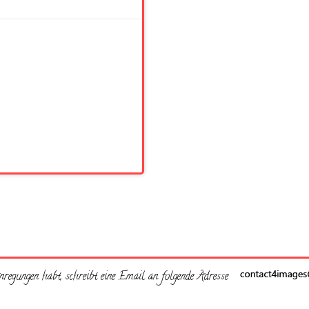
regungen habt, schreibt eine Email an folgende Adresse