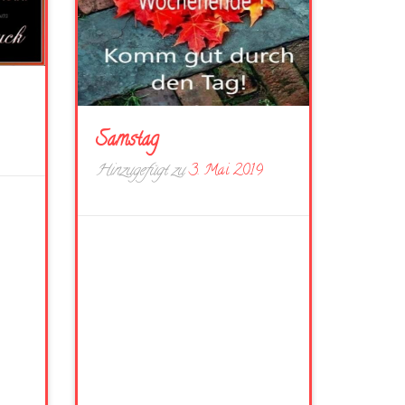
Samstag
Hinzugefügt zu
3. Mai 2019