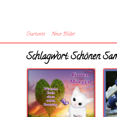
Startseite
Neue Bilder
Schlagwort:
Schönen Sam