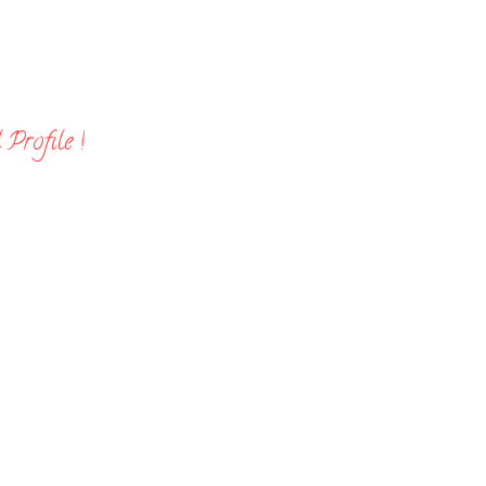
Profile !