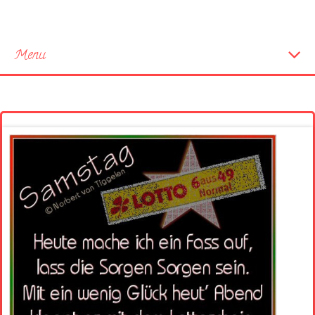
Menu
Startseite
Neue Bilder