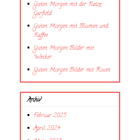
Guten Morgen mit der Katze
Garfield
Guten Morgen mit Blumen und
Kaffee
Guten Morgen Bilder mit
Wecker
Guten Morgen Bilder mit Rosen
Archiv
Februar 2025
April 2024