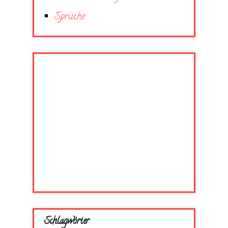
Sprüche
Schlagwörter