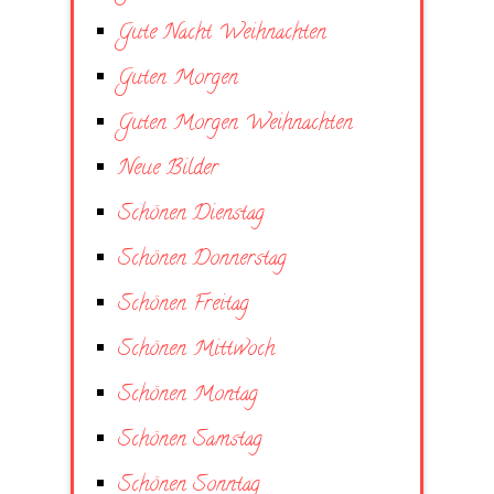
Gute Nacht Weihnachten
Guten Morgen
Guten Morgen Weihnachten
Neue Bilder
Schönen Dienstag
Schönen Donnerstag
Schönen Freitag
Schönen Mittwoch
Schönen Montag
Schönen Samstag
Schönen Sonntag