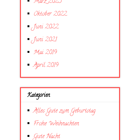
März 2023
Oktober 2022
Juni 2022
Juni 2021
Mai 2019
April 2019
Kategorien
Alles Gute zum Geburtstag
Frohe Weihnachten
Gute Nacht