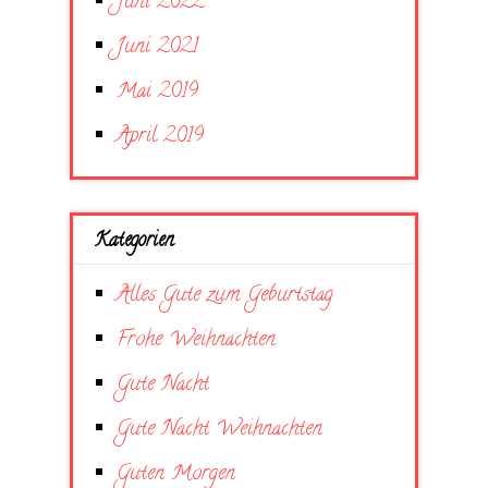
Juni 2022
Juni 2021
Mai 2019
April 2019
Kategorien
Alles Gute zum Geburtstag
Frohe Weihnachten
Gute Nacht
Gute Nacht Weihnachten
Guten Morgen