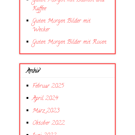
Guten Morgen mit Blumen und
Kaffee
Guten Morgen Bilder mit
Wecker
Guten Morgen Bilder mit Rosen
Archiv
Februar 2025
April 2024
März 2023
Oktober 2022