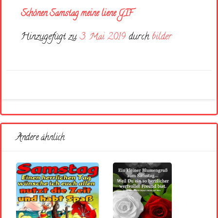
Schönen Samstag meine liene GIF
Hinzugefügt zu
3. Mai 2019
durch
bilder
Andere ähnlich