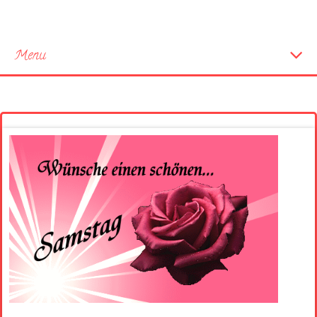
Menu
Startseite
Neue Bilder