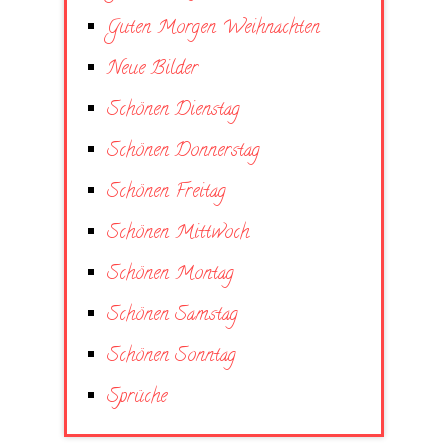
Guten Morgen Weihnachten
Neue Bilder
Schönen Dienstag
Schönen Donnerstag
Schönen Freitag
Schönen Mittwoch
Schönen Montag
Schönen Samstag
Schönen Sonntag
Sprüche