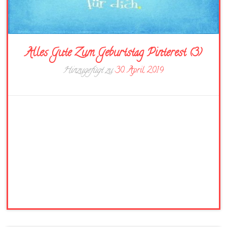
Alles Gute Zum Geburtstag Pinterest (3)
Hinzugefügt zu
30. April 2019