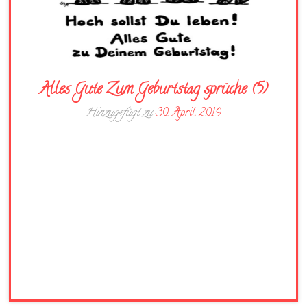
Alles Gute Zum Geburtstag sprüche (5)
Hinzugefügt zu
30. April 2019