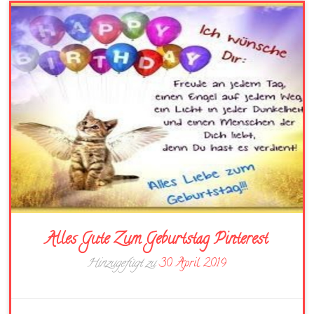
Alles Gute Zum Geburtstag Pinterest
Hinzugefügt zu
30. April 2019