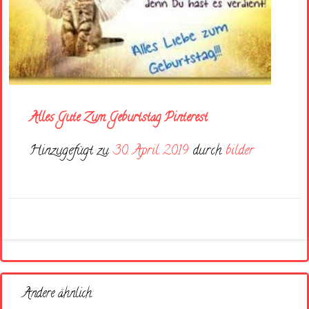
Alles Gute Zum Geburtstag Pinterest
Hinzugefügt zu
30. April 2019
durch
bilder
Andere ähnlich