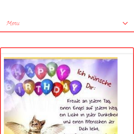
Menu
Startseite
Neue Bilder