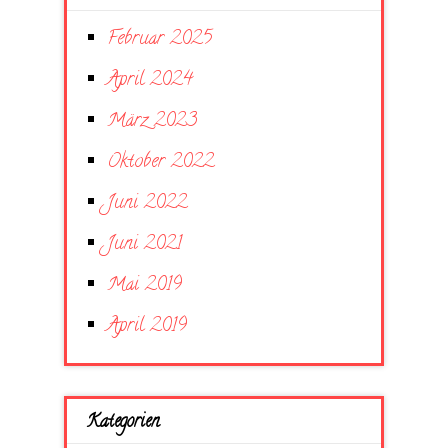
Februar 2025
April 2024
März 2023
Oktober 2022
Juni 2022
Juni 2021
Mai 2019
April 2019
Kategorien