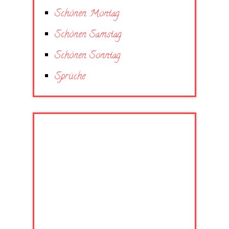
Schönen Montag
Schönen Samstag
Schönen Sonntag
Sprüche