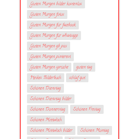
Guten Morgen bilder kostenlos
Guten Morgen fotos
Guten Morgen für facebook
Guten Morgen für whatsapp
Guten Morgen gb pics
Guten Morgen pinterest
Guten Morgen sprüche
guten tag
Heikes Bilderbuch
schlaf gut
Schönen Dienstag
Schönen Dienstag bilder
Schönen Donnerstag
Schönen Freitag
Schönen Mittwoch
Schönen Mittwoch bilder
Schönen Montag