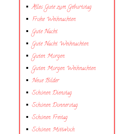
Alles Gute zum Geburtstag
Frohe Weihnachten
Gute Nacht
Gute Nacht Weihnachten
Guten Morgen
Guten Morgen Weihnachten
Neue Bilder
Schönen Dienstag
Schönen Donnerstag
Schönen Freitag
Schönen Mittwoch