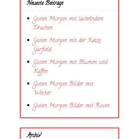
Neueste Beiträge
Guten Morgen mit lächelndem
Drachen
Guten Morgen mit der Katze
Garfield
Guten Morgen mit Blumen und
Kaffee
Guten Morgen Bilder mit
Wecker
Guten Morgen Bilder mit Rosen
Archiv