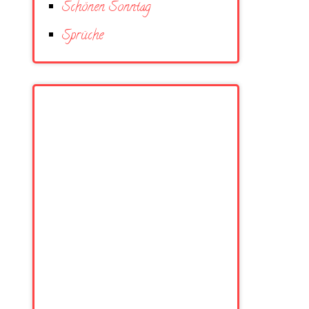
Schönen Sonntag
Sprüche