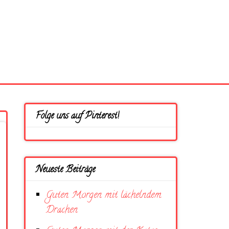
Folge uns auf Pinterest!
Neueste Beiträge
Guten Morgen mit lächelndem
Drachen