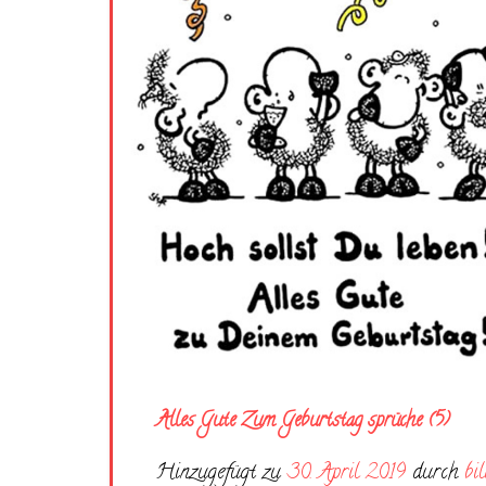
Alles Gute Zum Geburtstag sprüche (5)
Hinzugefügt zu
30. April 2019
durch
bi