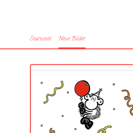
Startseite
Neue Bilder