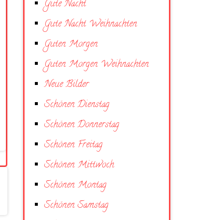
Gute Nacht
Gute Nacht Weihnachten
Guten Morgen
Guten Morgen Weihnachten
Neue Bilder
Schönen Dienstag
Schönen Donnerstag
Schönen Freitag
Schönen Mittwoch
Schönen Montag
Schönen Samstag