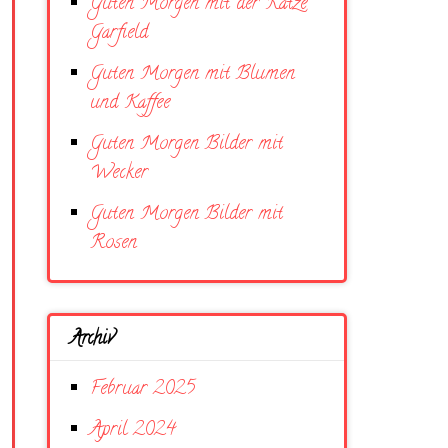
Guten Morgen mit der Katze
Garfield
Guten Morgen mit Blumen
und Kaffee
Guten Morgen Bilder mit
Wecker
Guten Morgen Bilder mit
Rosen
Archiv
Februar 2025
April 2024