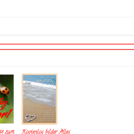
te zum
Kostenlos bilder Alles