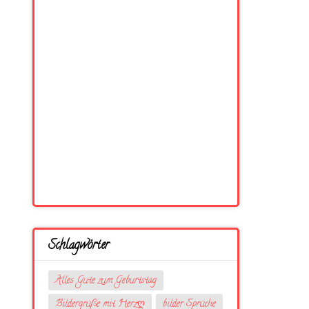
Schlagwörter
Alles Gute zum Geburtstag
Bildergrüße mit Herzღ
bilder Sprüche