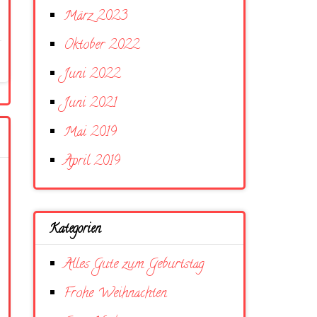
März 2023
Oktober 2022
Juni 2022
Juni 2021
Mai 2019
April 2019
Kategorien
Alles Gute zum Geburtstag
Frohe Weihnachten