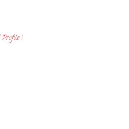
Profile !