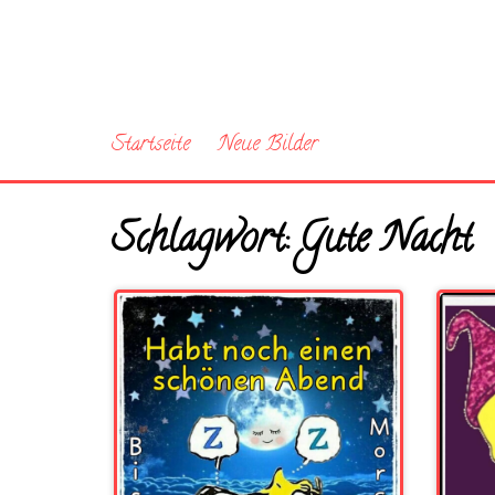
Startseite
Neue Bilder
Schlagwort:
Gute Nacht