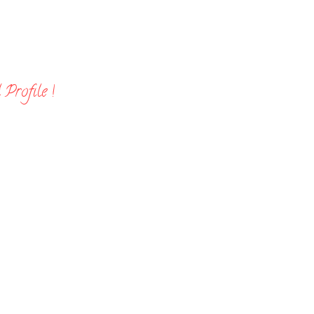
Profile !