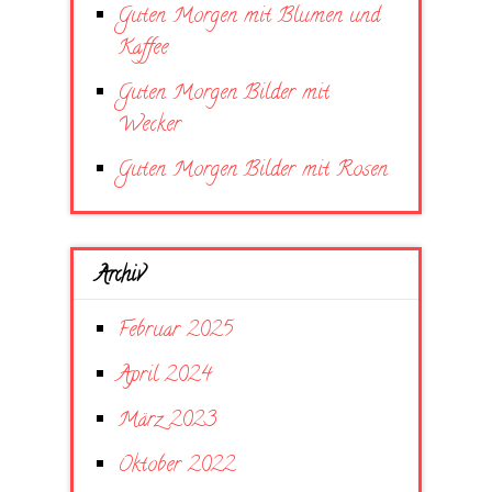
Guten Morgen mit Blumen und
Kaffee
Guten Morgen Bilder mit
Wecker
Guten Morgen Bilder mit Rosen
Archiv
Februar 2025
April 2024
März 2023
Oktober 2022