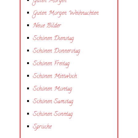
Guten Morgen
Guten Morgen Weihnachten
Neue Bilder
Schönen Dienstag
Schönen Donnerstag
Schönen Freitag
Schönen Mittwoch
Schönen Montag
Schönen Samstag
Schönen Sonntag
Sprüche