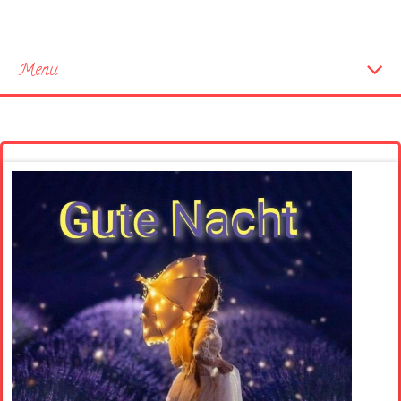
Menu
Startseite
Neue Bilder