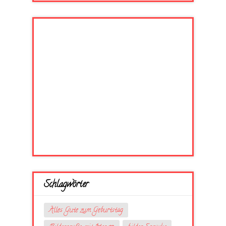
Schlagwörter
Alles Gute zum Geburtstag