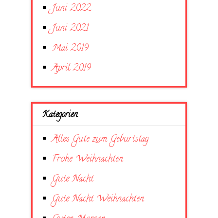
Juni 2022
Juni 2021
Mai 2019
April 2019
Kategorien
Alles Gute zum Geburtstag
Frohe Weihnachten
Gute Nacht
Gute Nacht Weihnachten