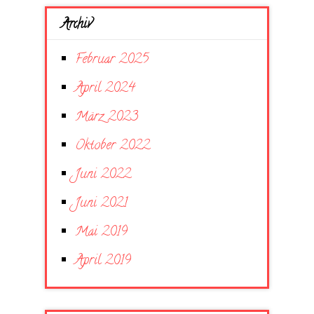
Archiv
Februar 2025
April 2024
März 2023
Oktober 2022
Juni 2022
Juni 2021
Mai 2019
April 2019