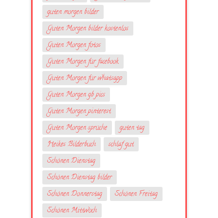
guten morgen bilder
Guten Morgen bilder kostenlos
Guten Morgen fotos
Guten Morgen für facebook
Guten Morgen für whatsapp
Guten Morgen gb pics
Guten Morgen pinterest
Guten Morgen sprüche
guten tag
Heikes Bilderbuch
schlaf gut
Schönen Dienstag
Schönen Dienstag bilder
Schönen Donnerstag
Schönen Freitag
Schönen Mittwoch