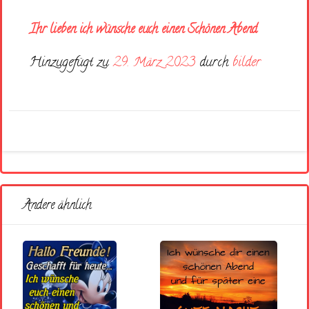
Ihr lieben ich wünsche euch einen Schönen Abend
Hinzugefügt zu
29. März 2023
durch
bilder
Andere ähnlich