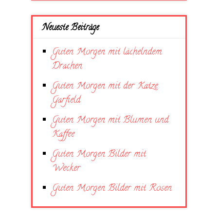
Neueste Beiträge
Guten Morgen mit lächelndem
Drachen
Guten Morgen mit der Katze
Garfield
Guten Morgen mit Blumen und
Kaffee
Guten Morgen Bilder mit
Wecker
Guten Morgen Bilder mit Rosen