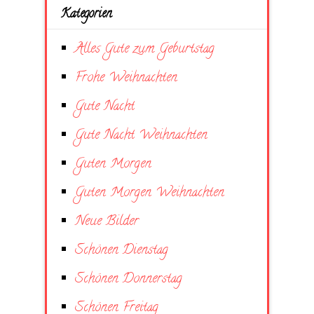
Kategorien
Alles Gute zum Geburtstag
Frohe Weihnachten
Gute Nacht
Gute Nacht Weihnachten
Guten Morgen
Guten Morgen Weihnachten
Neue Bilder
Schönen Dienstag
Schönen Donnerstag
Schönen Freitag