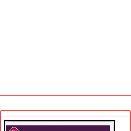
Startseite
Neue Bilder