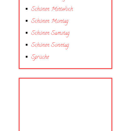
Schönen Mittwoch
Schönen Montag
Schönen Samstag
Schönen Sonntag
Sprüche