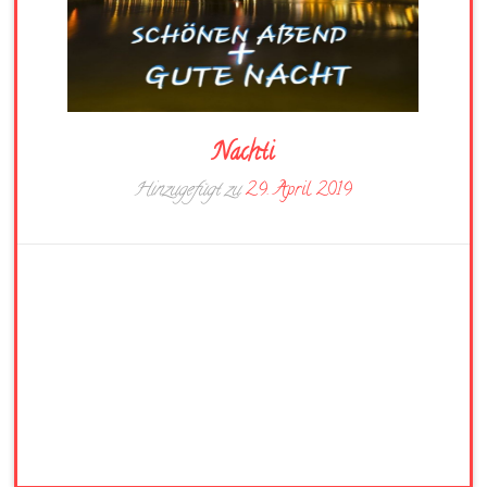
Nachti
Hinzugefügt zu
29. April 2019