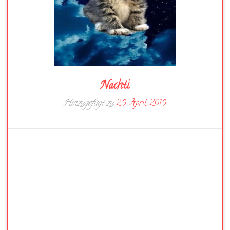
Nachti
Hinzugefügt zu
29. April 2019