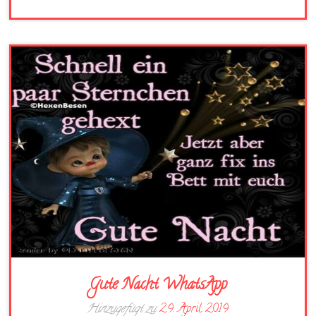
Gute Nacht WhatsApp
Hinzugefügt zu
29. April 2019