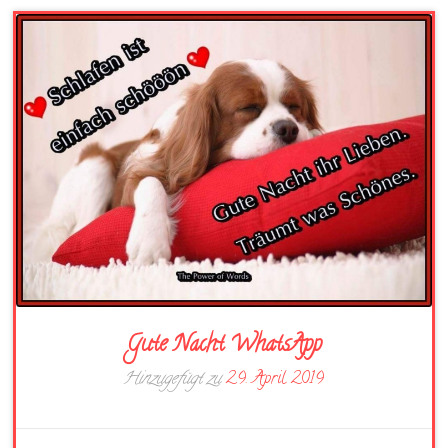
Gute Nacht WhatsApp
Hinzugefügt zu
29. April 2019