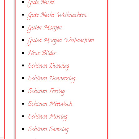
Gute Nacht
Gute Nacht Weihnachten
Guten Morgen
Guten Morgen Weihnachten
Neue Bilder
Schönen Dienstag
Schönen Donnerstag
Schönen Freitag
Schönen Mittwoch
Schönen Montag
Schönen Samstag