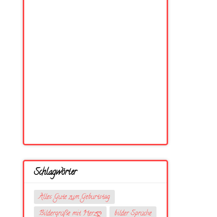
Schlagwörter
Alles Gute zum Geburtstag
Bildergrüße mit Herzღ
bilder Sprüche