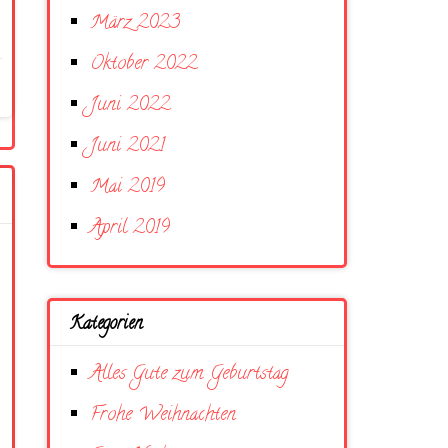
März 2023
Oktober 2022
Juni 2022
Juni 2021
Mai 2019
April 2019
Kategorien
Alles Gute zum Geburtstag
Frohe Weihnachten