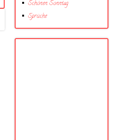
Schönen Sonntag
Sprüche