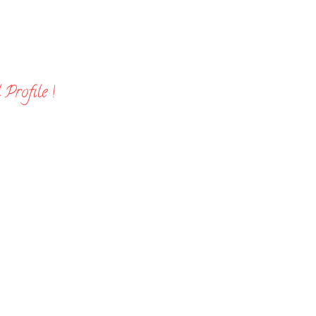
Profile !