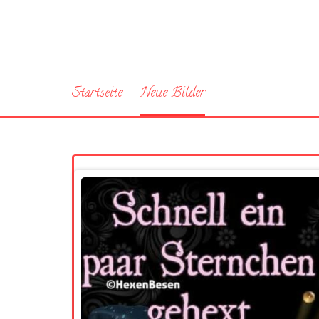
Startseite
Neue Bilder