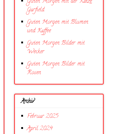
Guten Morgen mit der Katze
Garfield
Guten Morgen mit Blumen
und Kaffee
Guten Morgen Bilder mit
Wecker
Guten Morgen Bilder mit
Rosen
Archiv
Februar 2025
April 2024