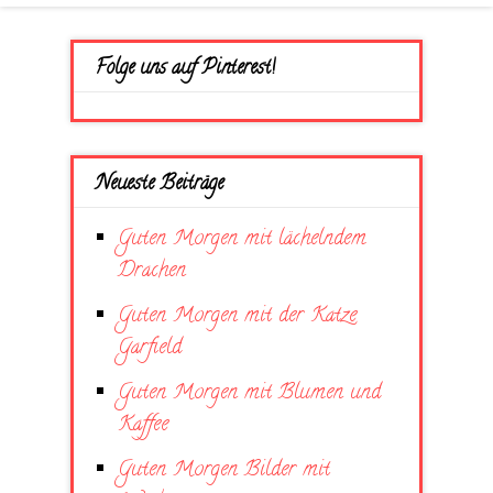
Folge uns auf Pinterest!
Neueste Beiträge
Guten Morgen mit lächelndem
Drachen
Guten Morgen mit der Katze
Garfield
Guten Morgen mit Blumen und
Kaffee
Guten Morgen Bilder mit