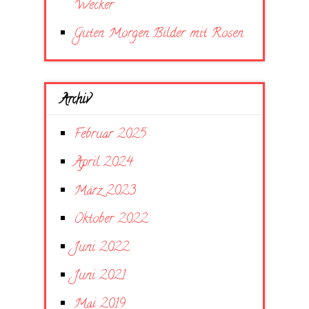
Wecker
Guten Morgen Bilder mit Rosen
Archiv
Februar 2025
April 2024
März 2023
Oktober 2022
Juni 2022
Juni 2021
Mai 2019