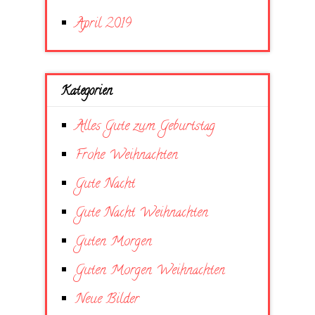
April 2019
Kategorien
Alles Gute zum Geburtstag
Frohe Weihnachten
Gute Nacht
Gute Nacht Weihnachten
Guten Morgen
Guten Morgen Weihnachten
Neue Bilder