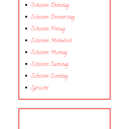
Schönen Dienstag
Schönen Donnerstag
Schönen Freitag
Schönen Mittwoch
Schönen Montag
Schönen Samstag
Schönen Sonntag
Sprüche