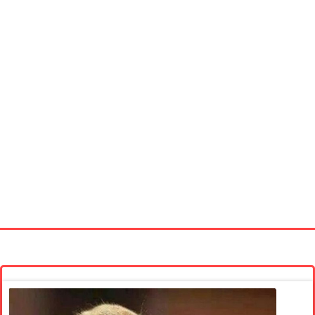
Startseite
Neue Bilder