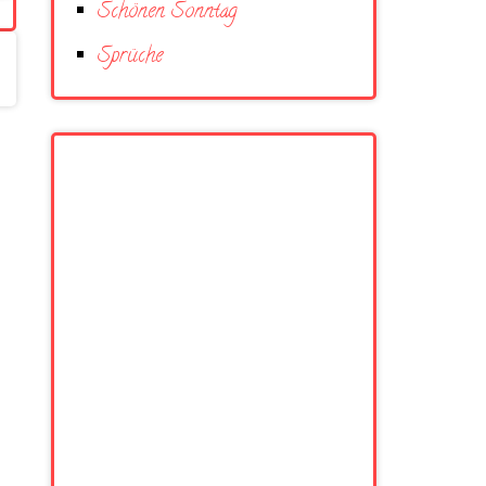
Schönen Sonntag
Sprüche