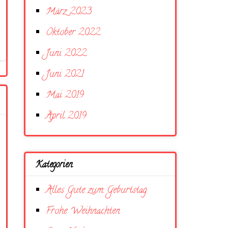
März 2023
Oktober 2022
Juni 2022
Juni 2021
Mai 2019
April 2019
Kategorien
Alles Gute zum Geburtstag
Frohe Weihnachten