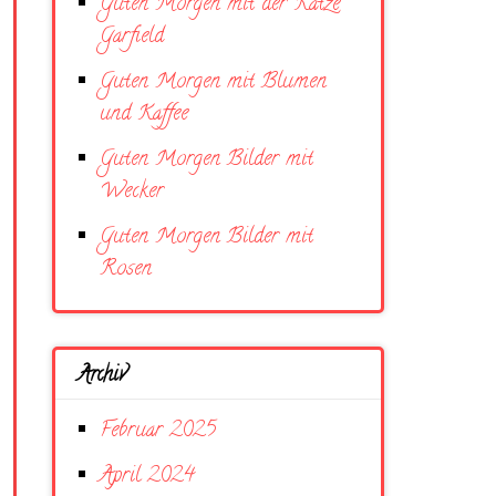
Guten Morgen mit der Katze
Garfield
Guten Morgen mit Blumen
und Kaffee
Guten Morgen Bilder mit
Wecker
Guten Morgen Bilder mit
Rosen
Archiv
Februar 2025
April 2024