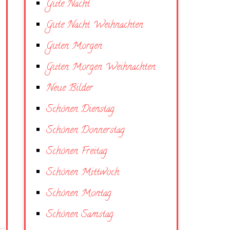
Gute Nacht
Gute Nacht Weihnachten
Guten Morgen
Guten Morgen Weihnachten
Neue Bilder
Schönen Dienstag
Schönen Donnerstag
Schönen Freitag
Schönen Mittwoch
Schönen Montag
Schönen Samstag