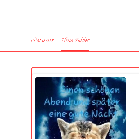
Startseite
Neue Bilder