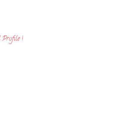
Profile !