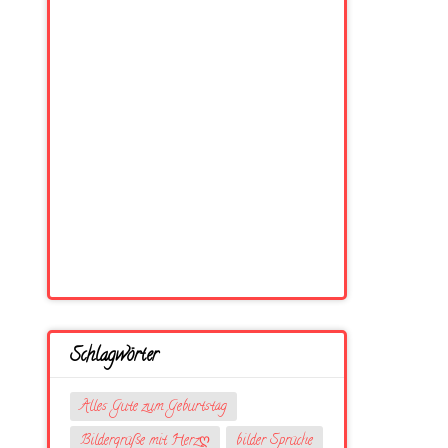
Schlagwörter
Alles Gute zum Geburtstag
Bildergrüße mit Herzღ
bilder Sprüche