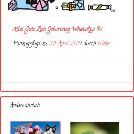
Alles Gute Zum Geburtstag WhatsApp (6)
Hinzugefügt zu
30. April 2019
durch
bilder
Andere ähnlich