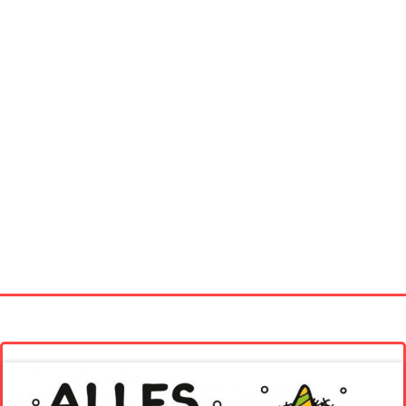
Startseite
Neue Bilder