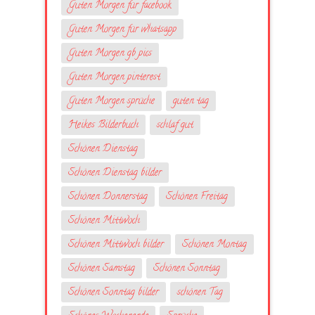
Guten Morgen für facebook
Guten Morgen für whatsapp
Guten Morgen gb pics
Guten Morgen pinterest
Guten Morgen sprüche
guten tag
Heikes Bilderbuch
schlaf gut
Schönen Dienstag
Schönen Dienstag bilder
Schönen Donnerstag
Schönen Freitag
Schönen Mittwoch
Schönen Mittwoch bilder
Schönen Montag
Schönen Samstag
Schönen Sonntag
Schönen Sonntag bilder
schönen Tag