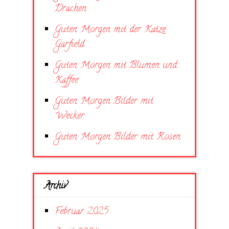
Drachen
Guten Morgen mit der Katze
Garfield
Guten Morgen mit Blumen und
Kaffee
Guten Morgen Bilder mit
Wecker
Guten Morgen Bilder mit Rosen
Archiv
Februar 2025