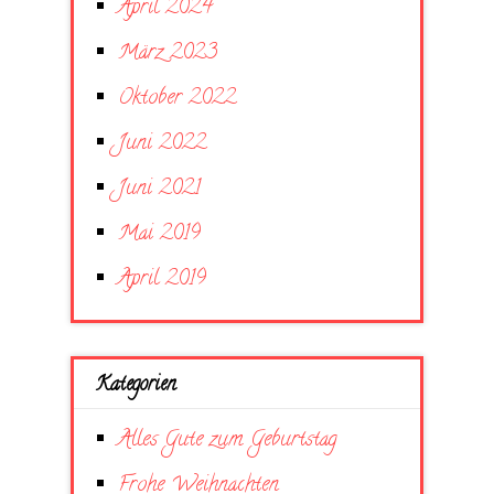
April 2024
März 2023
Oktober 2022
Juni 2022
Juni 2021
Mai 2019
April 2019
Kategorien
Alles Gute zum Geburtstag
Frohe Weihnachten