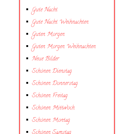
Gute Nacht
Gute Nacht Weihnachten
Guten Morgen
Guten Morgen Weihnachten
Neue Bilder
Schönen Dienstag
Schönen Donnerstag
Schönen Freitag
Schönen Mittwoch
Schönen Montag
Schönen Samstag