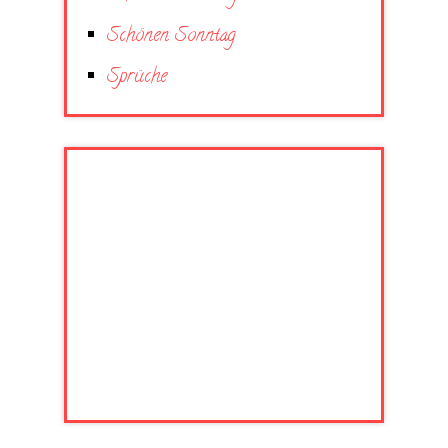
Schönen Sonntag
Sprüche