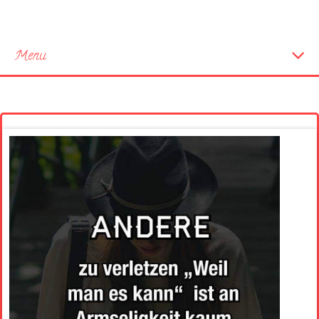
Menu
Startseite
Neue Bilder