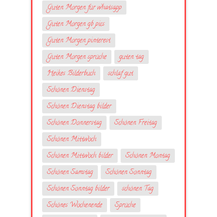
Guten Morgen für whatsapp
Guten Morgen gb pics
Guten Morgen pinterest
Guten Morgen sprüche
guten tag
Heikes Bilderbuch
schlaf gut
Schönen Dienstag
Schönen Dienstag bilder
Schönen Donnerstag
Schönen Freitag
Schönen Mittwoch
Schönen Mittwoch bilder
Schönen Montag
Schönen Samstag
Schönen Sonntag
Schönen Sonntag bilder
schönen Tag
Schönes Wochenende
Sprüche