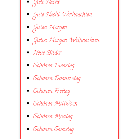
Gute Nacht
Gute Nacht Weihnachten
Guten Morgen
Guten Morgen Weihnachten
Neue Bilder
Schönen Dienstag
Schönen Donnerstag
Schönen Freitag
Schönen Mittwoch
Schönen Montag
Schönen Samstag