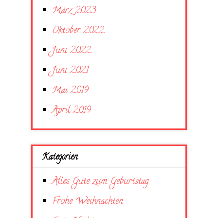
März 2023
Oktober 2022
Juni 2022
Juni 2021
Mai 2019
April 2019
Kategorien
Alles Gute zum Geburtstag
Frohe Weihnachten