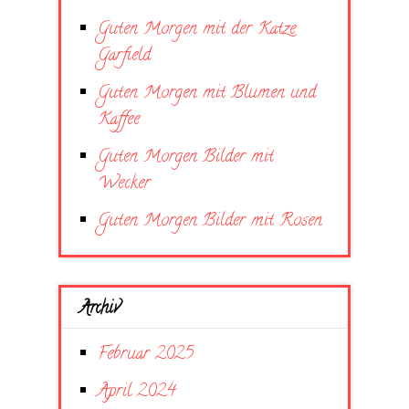
Guten Morgen mit der Katze
Garfield
Guten Morgen mit Blumen und
Kaffee
Guten Morgen Bilder mit
Wecker
Guten Morgen Bilder mit Rosen
Archiv
Februar 2025
April 2024