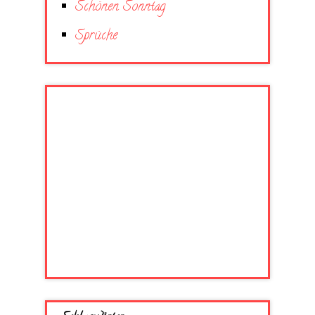
Schönen Sonntag
Sprüche