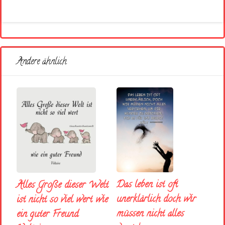
Andere ähnlich
Das leben ist oft
Alles Große dieser Welt
unerklärlich doch wir
ist nicht so viel wert wie
müssen nicht alles
ein guter Freund