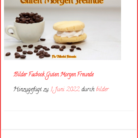
Bilder Facbook Guten Morgen Freunde
Hinzugefügt zu
1. Juni 2022
durch
bilder