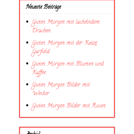
Neueste Beiträge
Guten Morgen mit lächelndem
Drachen
Guten Morgen mit der Katze
Garfield
Guten Morgen mit Blumen und
Kaffee
Guten Morgen Bilder mit
Wecker
Guten Morgen Bilder mit Rosen