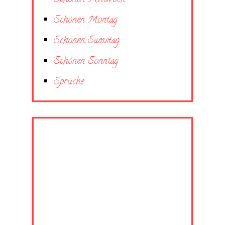
Schönen Montag
Schönen Samstag
Schönen Sonntag
Sprüche