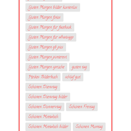
Guten Morgen bilder kostenlos
Guten Morgen fotos
Guten Morgen für facebook
Guten Morgen für whatsapp
Guten Morgen gb pics
Guten Morgen pinterest
Guten Morgen sprüche
guten tag
Heikes Bilderbuch
schlaf gut
Schönen Dienstag
Schönen Dienstag bilder
Schönen Donnerstag
Schönen Freitag
Schönen Mittwoch
Schönen Mittwoch bilder
Schönen Montag