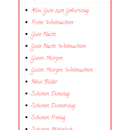
Alles Gute zum Geburtstag
Frohe Weihnachten
Gute Nacht
Gute Nacht Weihnachten
Guten Morgen
Guten Morgen Weihnachten
Neue Bilder
Schönen Dienstag
Schönen Donnerstag
Schönen Freitag
Schönen Mittwoch