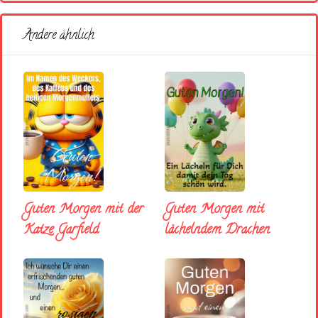
Andere ähnlich
Guten Morgen mit der
Guten Morgen mit
Katze Garfield
lächelndem Drachen