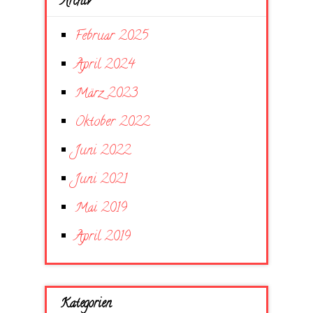
Archiv
Februar 2025
April 2024
März 2023
Oktober 2022
Juni 2022
Juni 2021
Mai 2019
April 2019
Kategorien