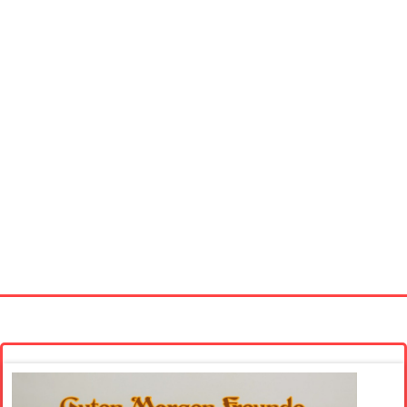
Startseite
Neue Bilder