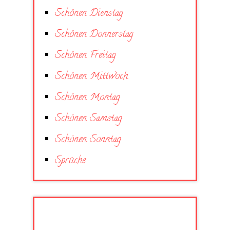
Schönen Dienstag
Schönen Donnerstag
Schönen Freitag
Schönen Mittwoch
Schönen Montag
Schönen Samstag
Schönen Sonntag
Sprüche