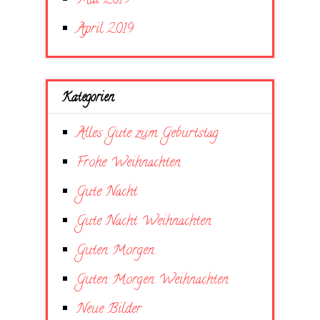
Mai 2019
April 2019
Kategorien
Alles Gute zum Geburtstag
Frohe Weihnachten
Gute Nacht
Gute Nacht Weihnachten
Guten Morgen
Guten Morgen Weihnachten
Neue Bilder