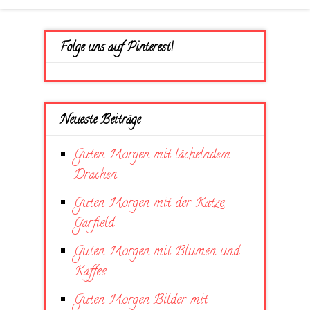
Folge uns auf Pinterest!
Neueste Beiträge
Guten Morgen mit lächelndem
Drachen
Guten Morgen mit der Katze
Garfield
Guten Morgen mit Blumen und
Kaffee
Guten Morgen Bilder mit