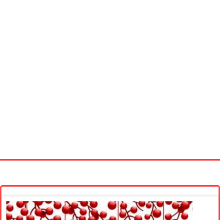
Startseite
Neue Bilder