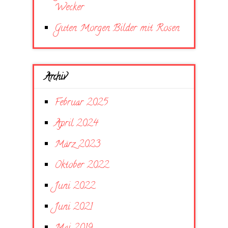
Wecker
Guten Morgen Bilder mit Rosen
Archiv
Februar 2025
April 2024
März 2023
Oktober 2022
Juni 2022
Juni 2021