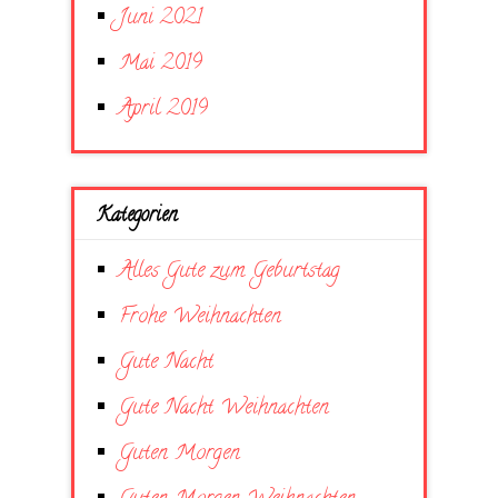
Juni 2021
Mai 2019
April 2019
Kategorien
Alles Gute zum Geburtstag
Frohe Weihnachten
Gute Nacht
Gute Nacht Weihnachten
Guten Morgen