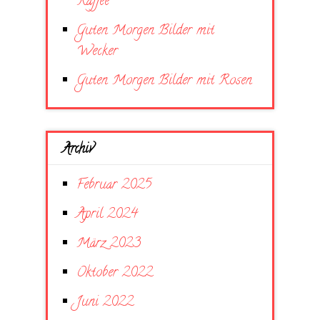
Kaffee
Guten Morgen Bilder mit
Wecker
Guten Morgen Bilder mit Rosen
Archiv
Februar 2025
April 2024
März 2023
Oktober 2022
Juni 2022