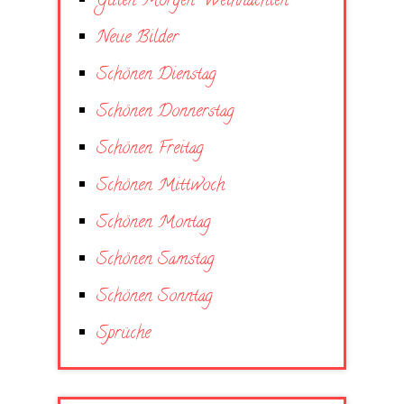
Guten Morgen Weihnachten
Neue Bilder
Schönen Dienstag
Schönen Donnerstag
Schönen Freitag
Schönen Mittwoch
Schönen Montag
Schönen Samstag
Schönen Sonntag
Sprüche