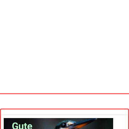
Startseite
Neue Bilder