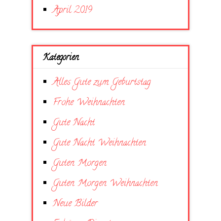
April 2019
Kategorien
Alles Gute zum Geburtstag
Frohe Weihnachten
Gute Nacht
Gute Nacht Weihnachten
Guten Morgen
Guten Morgen Weihnachten
Neue Bilder