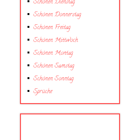
Schönen Dienstag
Schönen Donnerstag
Schönen Freitag
Schönen Mittwoch
Schönen Montag
Schönen Samstag
Schönen Sonntag
Sprüche