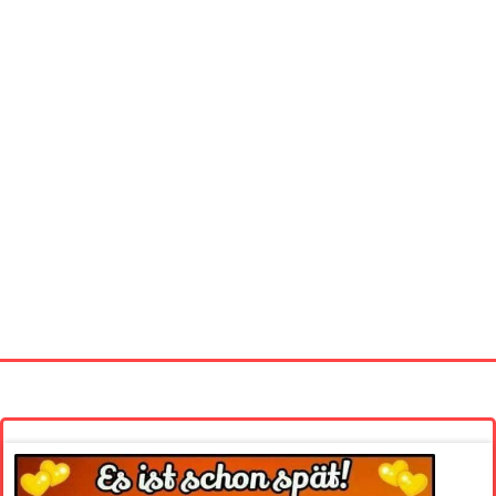
Startseite
Neue Bilder