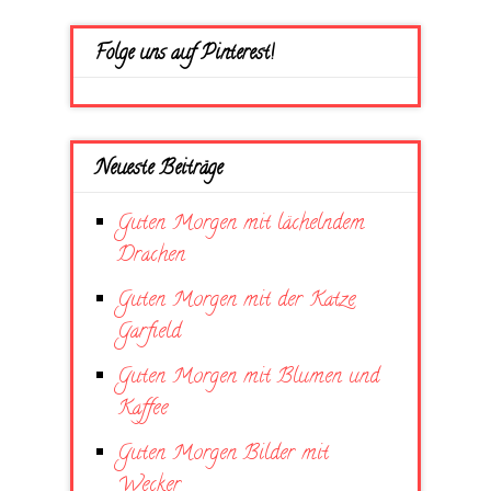
Folge uns auf Pinterest!
Neueste Beiträge
Guten Morgen mit lächelndem
Drachen
Guten Morgen mit der Katze
Garfield
Guten Morgen mit Blumen und
Kaffee
Guten Morgen Bilder mit
Wecker