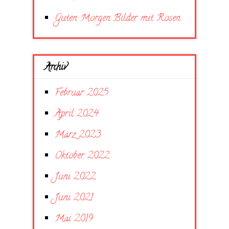
Guten Morgen Bilder mit Rosen
Archiv
Februar 2025
April 2024
März 2023
Oktober 2022
Juni 2022
Juni 2021
Mai 2019