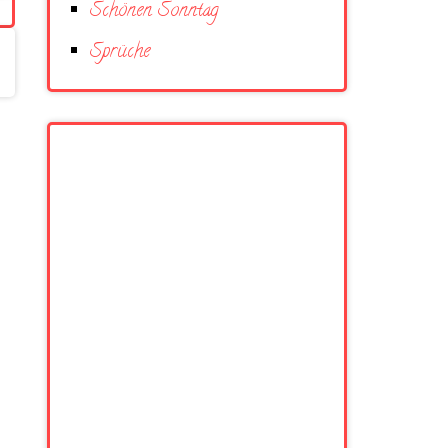
Schönen Sonntag
Sprüche