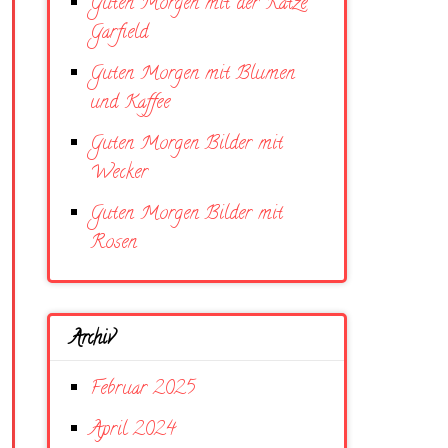
Guten Morgen mit der Katze
Garfield
Guten Morgen mit Blumen
und Kaffee
Guten Morgen Bilder mit
Wecker
Guten Morgen Bilder mit
Rosen
Archiv
Februar 2025
April 2024