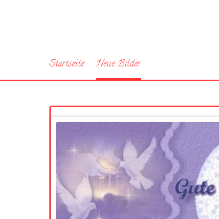
Startseite
Neue Bilder