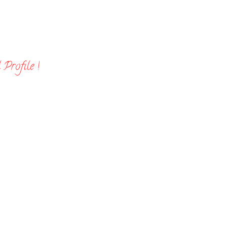
Profile !