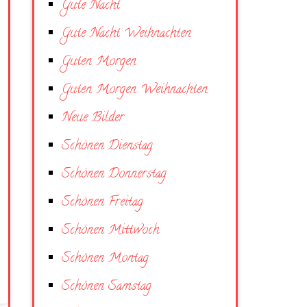
Gute Nacht
Gute Nacht Weihnachten
Guten Morgen
Guten Morgen Weihnachten
Neue Bilder
Schönen Dienstag
Schönen Donnerstag
Schönen Freitag
Schönen Mittwoch
Schönen Montag
Schönen Samstag