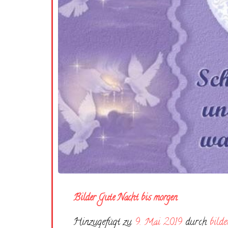
Bilder Gute Nacht bis morgen
Hinzugefügt zu
9. Mai 2019
durch
bilde