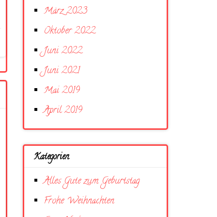
März 2023
Oktober 2022
Juni 2022
Juni 2021
Mai 2019
April 2019
Kategorien
Alles Gute zum Geburtstag
Frohe Weihnachten