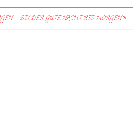
RGEN
BILDER GUTE NACHT BIS MORGEN