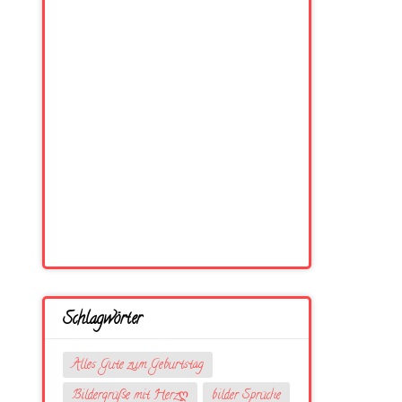
Schlagwörter
Alles Gute zum Geburtstag
Bildergrüße mit Herzღ
bilder Sprüche