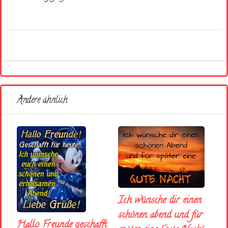
Andere ähnlich
Ich wünsche dir einen
schönen abend und fúr
Hallo Freunde geschafft