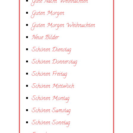
Gute Nacht Weihnachten
Guten Morgen
Guten Morgen Weihnachten
Neue Bilder
Schönen Dienstag
Schönen Donnerstag
Schönen Freitag
Schönen Mittwoch
Schönen Montag
Schönen Samstag
Schönen Sonntag