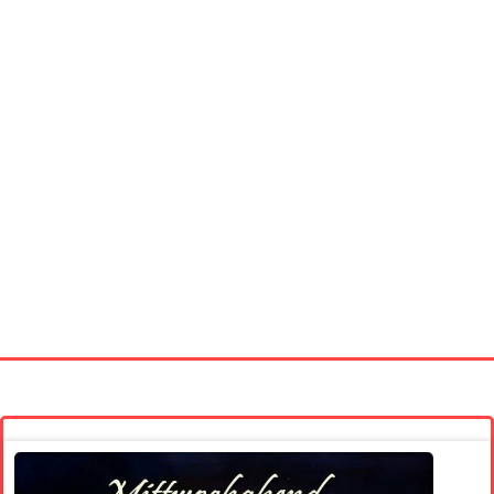
Startseite
Neue Bilder