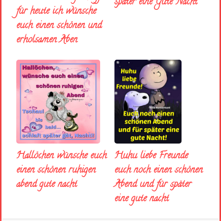
später eine Gute Nacht
für heute ich wünsche
euch einen schönen und
erholsamen Aben
Huhu liebe Freunde
Hallöchen wünsche euch
euch noch einen schönen
einen schönen ruhigen
Abend und für später
abend gute nacht
eine gute nacht