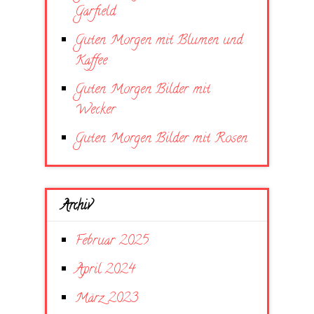
Garfield
Guten Morgen mit Blumen und
Kaffee
Guten Morgen Bilder mit
Wecker
Guten Morgen Bilder mit Rosen
Archiv
Februar 2025
April 2024
März 2023