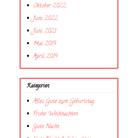
Oktober 2022
Juni 2022
Juni 2021
Mai 2019
April 2019
Kategorien
Alles Gute zum Geburtstag
Frohe Weihnachten
Gute Nacht