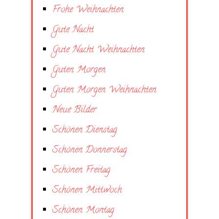
Frohe Weihnachten
Gute Nacht
Gute Nacht Weihnachten
Guten Morgen
Guten Morgen Weihnachten
Neue Bilder
Schönen Dienstag
Schönen Donnerstag
Schönen Freitag
Schönen Mittwoch
Schönen Montag