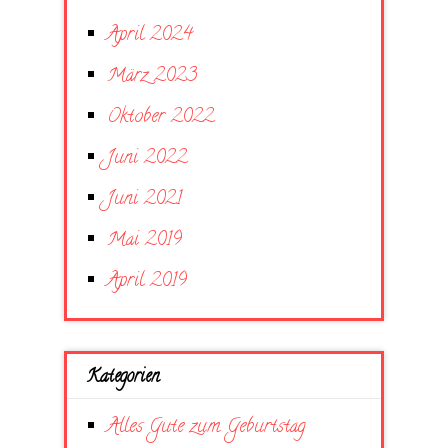
April 2024
März 2023
Oktober 2022
Juni 2022
Juni 2021
Mai 2019
April 2019
Kategorien
Alles Gute zum Geburtstag