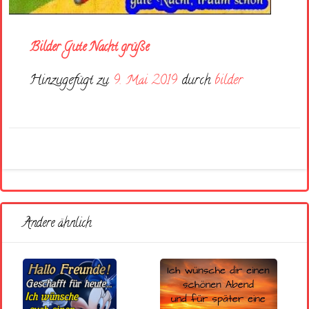
Bilder Gute Nacht grüße
Hinzugefügt zu
9. Mai 2019
durch
bilder
Andere ähnlich