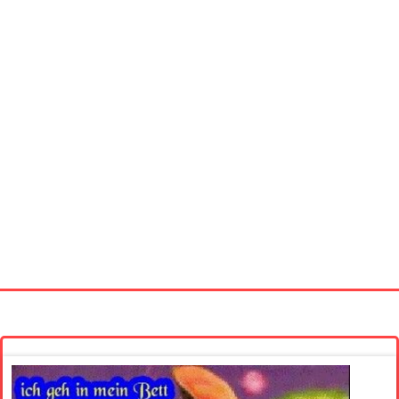
Startseite
Neue Bilder