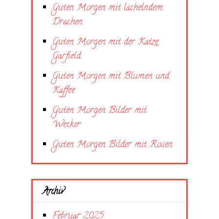
Guten Morgen mit lächelndem
Drachen
Guten Morgen mit der Katze
Garfield
Guten Morgen mit Blumen und
Kaffee
Guten Morgen Bilder mit
Wecker
Guten Morgen Bilder mit Rosen
Archiv
Februar 2025