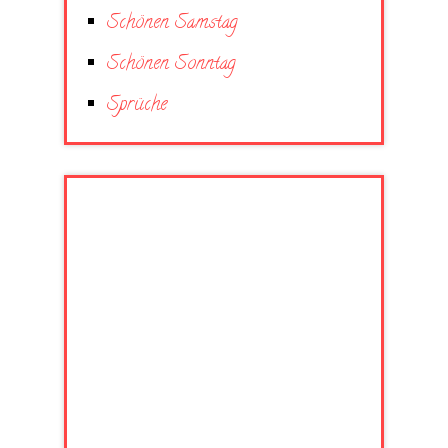
Schönen Samstag
Schönen Sonntag
Sprüche