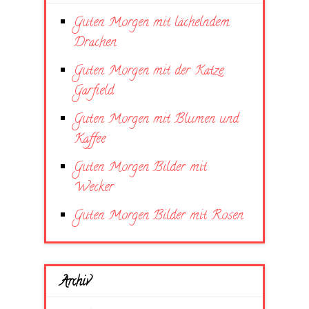
Guten Morgen mit lächelndem
Drachen
Guten Morgen mit der Katze
Garfield
Guten Morgen mit Blumen und
Kaffee
Guten Morgen Bilder mit
Wecker
Guten Morgen Bilder mit Rosen
Archiv