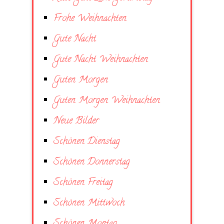
Frohe Weihnachten
Gute Nacht
Gute Nacht Weihnachten
Guten Morgen
Guten Morgen Weihnachten
Neue Bilder
Schönen Dienstag
Schönen Donnerstag
Schönen Freitag
Schönen Mittwoch
Schönen Montag