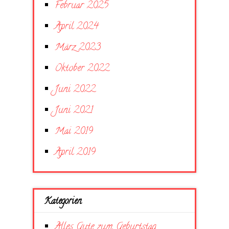
Februar 2025
April 2024
März 2023
Oktober 2022
Juni 2022
Juni 2021
Mai 2019
April 2019
Kategorien
Alles Gute zum Geburtstag