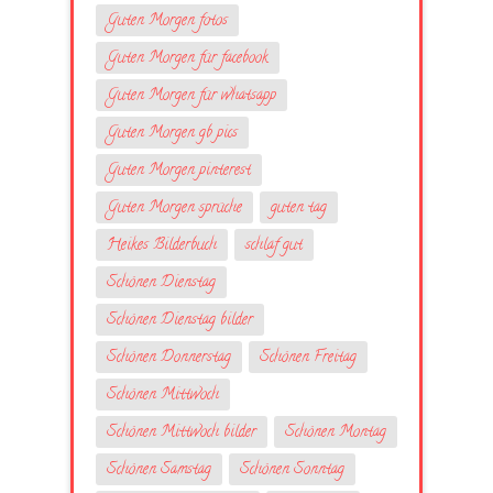
Guten Morgen fotos
Guten Morgen für facebook
Guten Morgen für whatsapp
Guten Morgen gb pics
Guten Morgen pinterest
Guten Morgen sprüche
guten tag
Heikes Bilderbuch
schlaf gut
Schönen Dienstag
Schönen Dienstag bilder
Schönen Donnerstag
Schönen Freitag
Schönen Mittwoch
Schönen Mittwoch bilder
Schönen Montag
Schönen Samstag
Schönen Sonntag