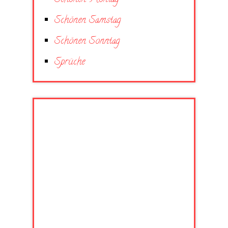
Schönen Samstag
Schönen Sonntag
Sprüche