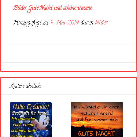
Bilder Gute Nacht und schöne träume
Hinzugefügt zu
9. Mai 2019
durch
bilder
Andere ähnlich