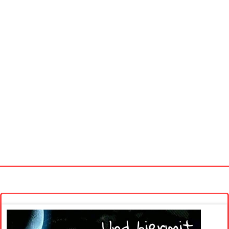
Startseite
Neue Bilder