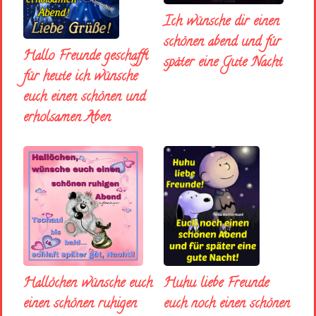
Ich wünsche dir einen
schönen abend und fúr
Hallo Freunde geschafft
später eine Gute Nacht
für heute ich wünsche
euch einen schönen und
erholsamen Aben
Huhu liebe Freunde
Hallöchen wünsche euch
euch noch einen schönen
einen schönen ruhigen