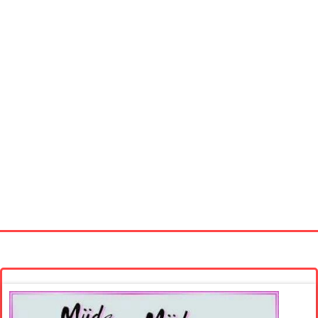
Startseite
Neue Bilder