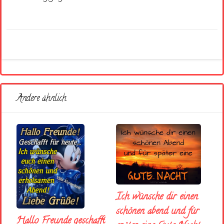
Andere ähnlich
Ich wünsche dir einen
schönen abend und fúr
Hallo Freunde geschafft