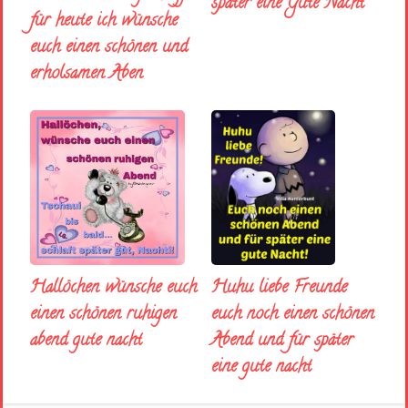
später eine Gute Nacht
für heute ich wünsche
euch einen schönen und
erholsamen Aben
Huhu liebe Freunde
Hallöchen wünsche euch
euch noch einen schönen
einen schönen ruhigen
Abend und für später
abend gute nacht
eine gute nacht