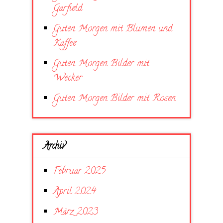
Garfield
Guten Morgen mit Blumen und
Kaffee
Guten Morgen Bilder mit
Wecker
Guten Morgen Bilder mit Rosen
Archiv
Februar 2025
April 2024
März 2023