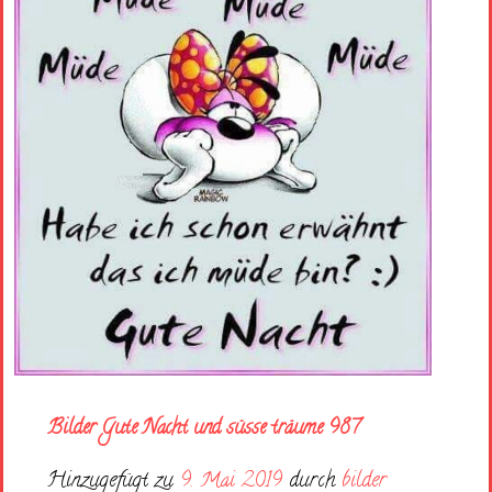
Bilder Gute Nacht und süsse träume 987
Hinzugefügt zu
9. Mai 2019
durch
bilder