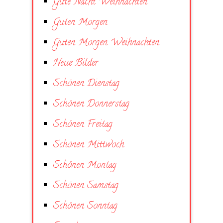
Gute Nacht Weihnachten
Guten Morgen
Guten Morgen Weihnachten
Neue Bilder
Schönen Dienstag
Schönen Donnerstag
Schönen Freitag
Schönen Mittwoch
Schönen Montag
Schönen Samstag
Schönen Sonntag