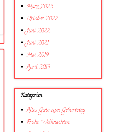
März 2023
Oktober 2022
Juni 2022
Juni 2021
Mai 2019
April 2019
Kategorien
Alles Gute zum Geburtstag
Frohe Weihnachten