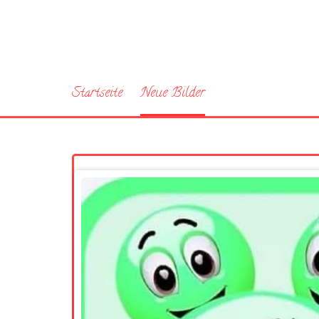
Startseite
Neue Bilder