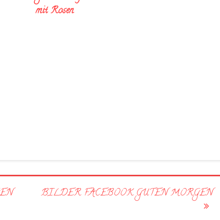
mit Rosen
GEN
BILDER FACEBOOK GUTEN MORGEN