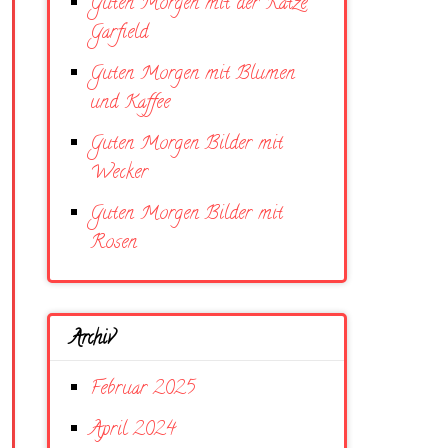
Guten Morgen mit der Katze
Garfield
Guten Morgen mit Blumen
und Kaffee
Guten Morgen Bilder mit
Wecker
Guten Morgen Bilder mit
Rosen
Archiv
Februar 2025
April 2024