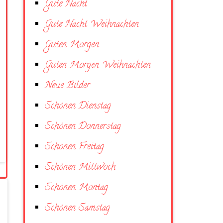
Gute Nacht
Gute Nacht Weihnachten
Guten Morgen
Guten Morgen Weihnachten
Neue Bilder
Schönen Dienstag
Schönen Donnerstag
Schönen Freitag
Schönen Mittwoch
Schönen Montag
Schönen Samstag