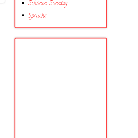
Schönen Sonntag
Sprüche