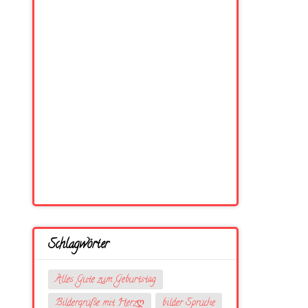
Schlagwörter
Alles Gute zum Geburtstag
Bildergrüße mit Herzღ
bilder Sprüche