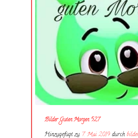
Bilder Guten Morgen 527
Hinzugefügt zu
7. Mai 2019
durch
bilde