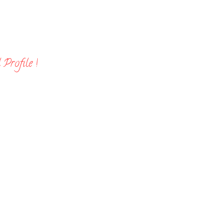
Profile !