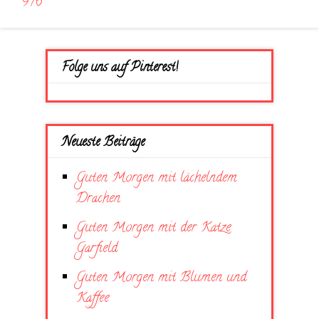
976
Folge uns auf Pinterest!
Neueste Beiträge
Guten Morgen mit lächelndem
Drachen
Guten Morgen mit der Katze
Garfield
Guten Morgen mit Blumen und
Kaffee