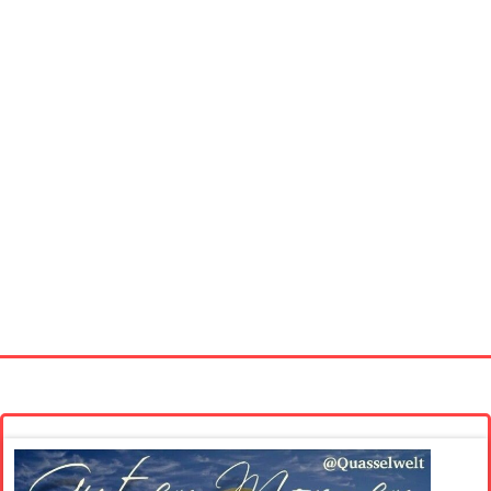
Startseite
Neue Bilder