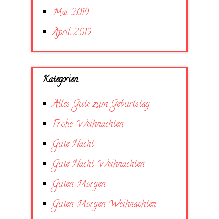
Mai 2019
April 2019
Kategorien
Alles Gute zum Geburtstag
Frohe Weihnachten
Gute Nacht
Gute Nacht Weihnachten
Guten Morgen
Guten Morgen Weihnachten