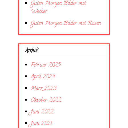
Guten Morgen Bilder mit
Wecker
Guten Morgen Bilder mit Rosen
Archiv
Februar 2025
April 2024
März 2023
Oktober 2022
Juni 2022
Juni 2021