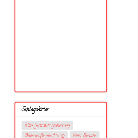
Schlagwörter
Alles Gute zum Geburtstag
Bildergrüße mit Herzღ
bilder Sprüche