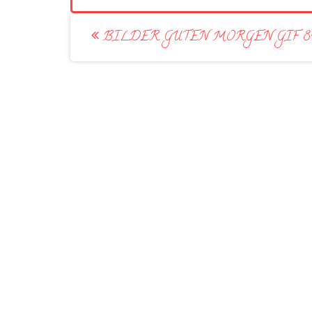
Post
BILDER GUTEN MORGEN GIF 8
navigation