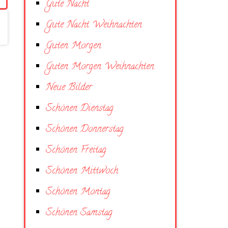
Gute Nacht
Gute Nacht Weihnachten
Guten Morgen
Guten Morgen Weihnachten
Neue Bilder
Schönen Dienstag
Schönen Donnerstag
Schönen Freitag
Schönen Mittwoch
Schönen Montag
Schönen Samstag