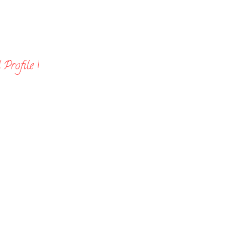
Profile !