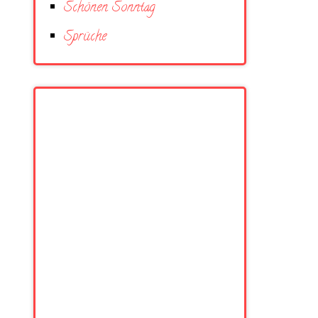
Schönen Sonntag
Sprüche