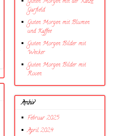
Guten Morgen mit der Katze
Garfield
Guten Morgen mit Blumen
und Kaffee
Guten Morgen Bilder mit
Wecker
Guten Morgen Bilder mit
Rosen
Archiv
Februar 2025
April 2024