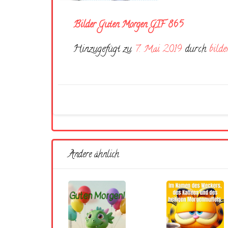
Bilder Guten Morgen GIF 865
Hinzugefügt zu
7. Mai 2019
durch
bilde
Andere ähnlich