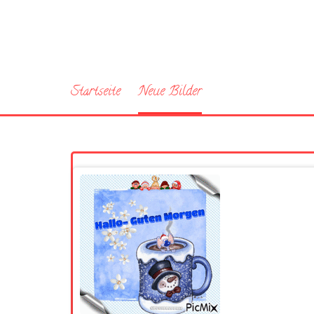
Startseite
Neue Bilder