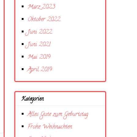
März 2023
Oktober 2022
Juni 2022
Juni 2021
Mai 2019
April 2019
Kategorien
Alles Gute zum Geburtstag
Frohe Weihnachten