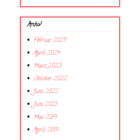
Archiv
Februar 2025
April 2024
März 2023
Oktober 2022
Juni 2022
Juni 2021
Mai 2019
April 2019