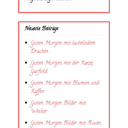
Neueste Beiträge
Guten Morgen mit lächelndem
Drachen
Guten Morgen mit der Katze
Garfield
Guten Morgen mit Blumen und
Kaffee
Guten Morgen Bilder mit
Wecker
Guten Morgen Bilder mit Rosen