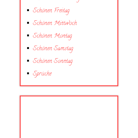
Schönen Freitag
Schönen Mittwoch
Schönen Montag
Schönen Samstag
Schönen Sonntag
Sprüche