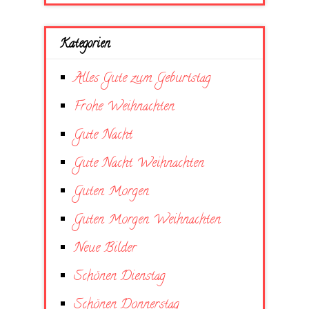
Kategorien
Alles Gute zum Geburtstag
Frohe Weihnachten
Gute Nacht
Gute Nacht Weihnachten
Guten Morgen
Guten Morgen Weihnachten
Neue Bilder
Schönen Dienstag
Schönen Donnerstag