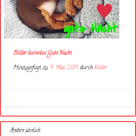
Bilder kostenlos Gute Nacht
Hinzugefügt zu
9. Mai 2019
durch
bilder
Andere ähnlich