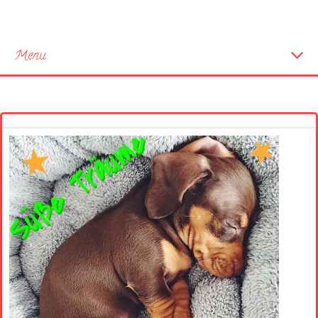
Menu
Startseite
Neue Bilder