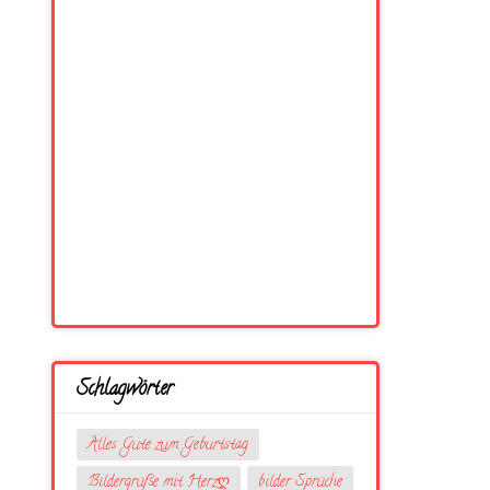
Schlagwörter
Alles Gute zum Geburtstag
Bildergrüße mit Herzღ
bilder Sprüche