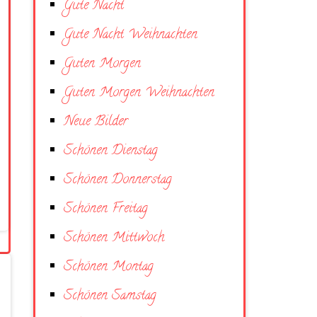
Gute Nacht
Gute Nacht Weihnachten
Guten Morgen
Guten Morgen Weihnachten
Neue Bilder
Schönen Dienstag
Schönen Donnerstag
Schönen Freitag
Schönen Mittwoch
Schönen Montag
Schönen Samstag