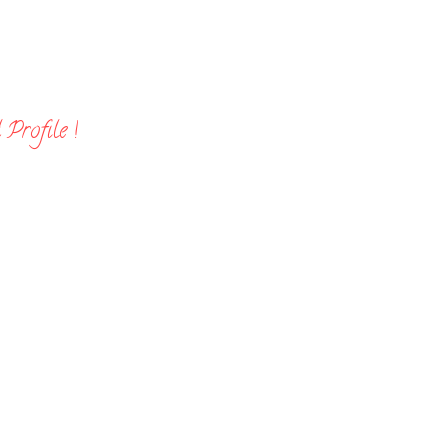
Profile !