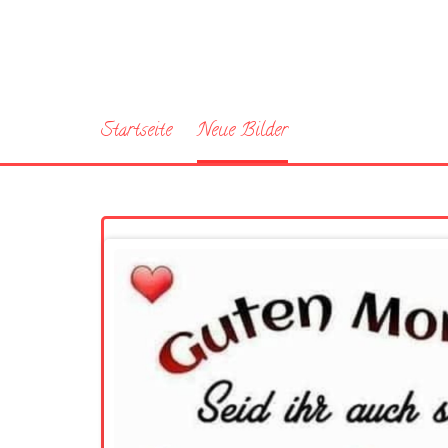
Startseite
Neue Bilder