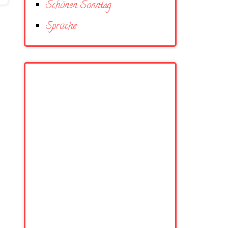
Schönen Sonntag
Sprüche