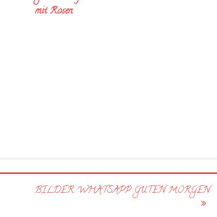
mit Rosen
BILDER WHATSAPP GUTEN MORGEN