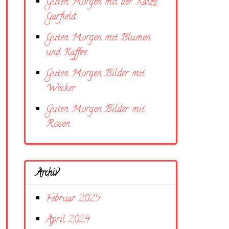
Guten Morgen mit der Katze
Garfield
Guten Morgen mit Blumen
und Kaffee
Guten Morgen Bilder mit
Wecker
Guten Morgen Bilder mit
Rosen
Archiv
Februar 2025
April 2024