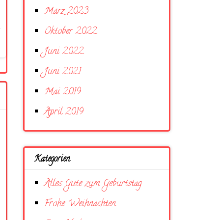
März 2023
Oktober 2022
Juni 2022
Juni 2021
Mai 2019
April 2019
Kategorien
Alles Gute zum Geburtstag
Frohe Weihnachten