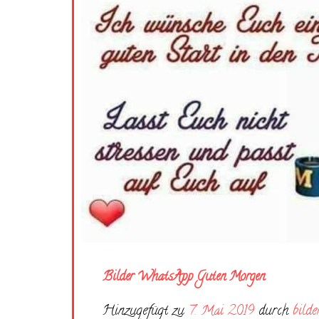
Bilder WhatsApp Guten Morgen
Hinzugefügt zu
7. Mai 2019
durch
bilde