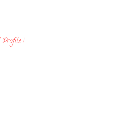
Profile !