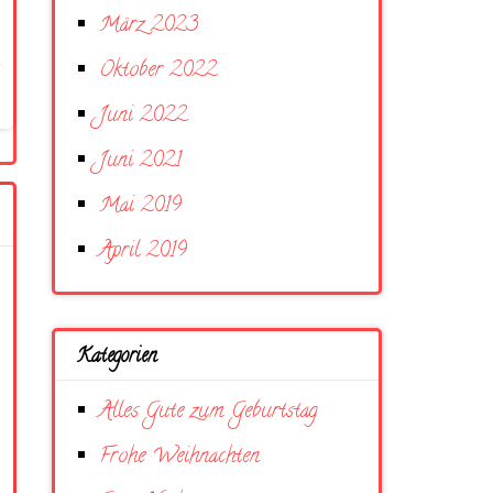
März 2023
Oktober 2022
Juni 2022
Juni 2021
Mai 2019
April 2019
Kategorien
Alles Gute zum Geburtstag
Frohe Weihnachten