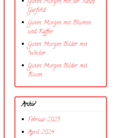
Guten Morgen mit der Katze
Garfield
Guten Morgen mit Blumen
und Kaffee
Guten Morgen Bilder mit
Wecker
Guten Morgen Bilder mit
Rosen
Archiv
Februar 2025
April 2024