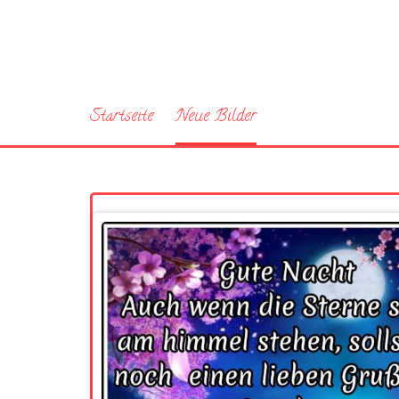
Startseite
Neue Bilder