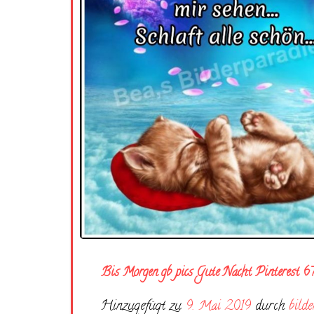
Bis Morgen gb pics Gute Nacht Pinterest 6
Hinzugefügt zu
9. Mai 2019
durch
bilde