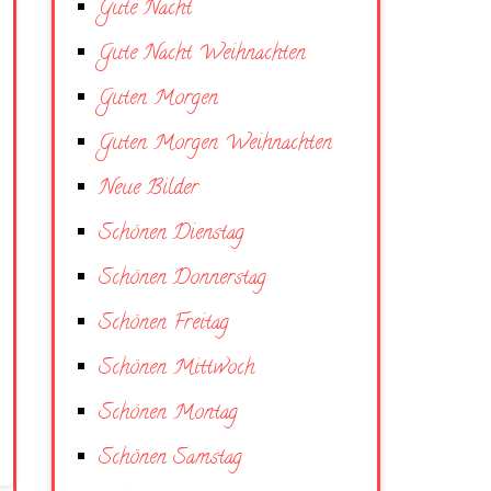
Gute Nacht
Gute Nacht Weihnachten
Guten Morgen
Guten Morgen Weihnachten
Neue Bilder
Schönen Dienstag
Schönen Donnerstag
Schönen Freitag
Schönen Mittwoch
Schönen Montag
Schönen Samstag