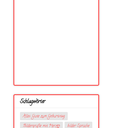
Schlagwörter
Alles Gute zum Geburtstag
Bildergrüße mit Herzღ
bilder Sprüche