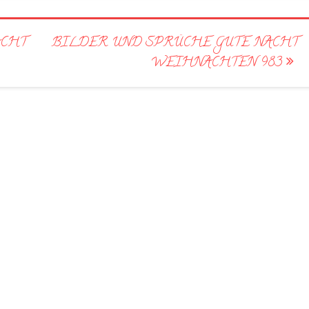
ACHT
BILDER UND SPRÜCHE GUTE NACHT
WEIHNACHTEN 983