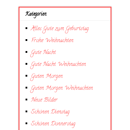
Kategorien
Alles Gute zum Geburtstag
Frohe Weihnachten
Gute Nacht
Gute Nacht Weihnachten
Guten Morgen
Guten Morgen Weihnachten
Neue Bilder
Schönen Dienstag
Schönen Donnerstag