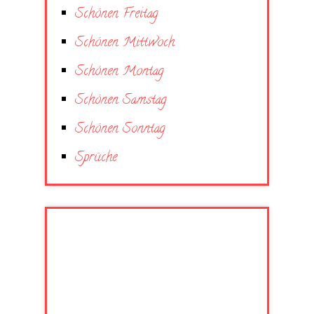
Schönen Freitag
Schönen Mittwoch
Schönen Montag
Schönen Samstag
Schönen Sonntag
Sprüche