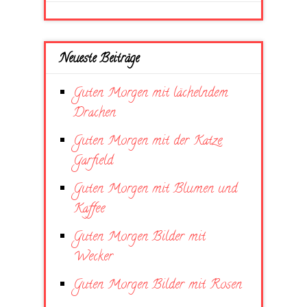
Neueste Beiträge
Guten Morgen mit lächelndem
Drachen
Guten Morgen mit der Katze
Garfield
Guten Morgen mit Blumen und
Kaffee
Guten Morgen Bilder mit
Wecker
Guten Morgen Bilder mit Rosen