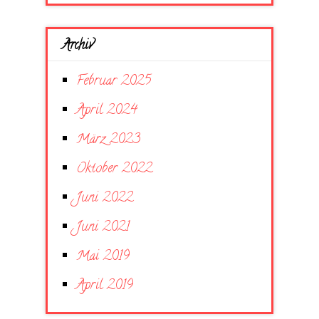
Archiv
Februar 2025
April 2024
März 2023
Oktober 2022
Juni 2022
Juni 2021
Mai 2019
April 2019