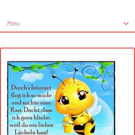
Menu
Startseite
Neue Bilder