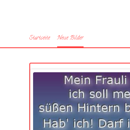
Startseite
Neue Bilder