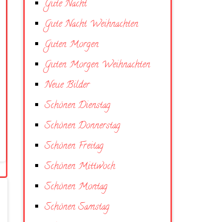
Gute Nacht
Gute Nacht Weihnachten
Guten Morgen
Guten Morgen Weihnachten
Neue Bilder
Schönen Dienstag
Schönen Donnerstag
Schönen Freitag
Schönen Mittwoch
Schönen Montag
Schönen Samstag