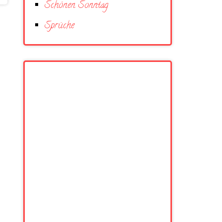
Schönen Sonntag
Sprüche