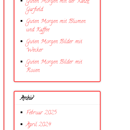
Guten Morgen mit der Katze
Garfield
Guten Morgen mit Blumen
und Kaffee
Guten Morgen Bilder mit
Wecker
Guten Morgen Bilder mit
Rosen
Archiv
Februar 2025
April 2024