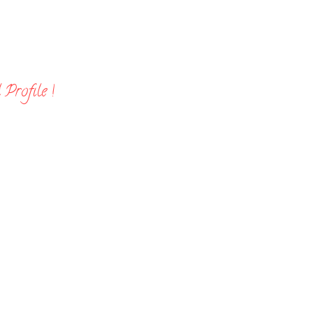
Profile !