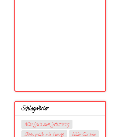
Schlagwörter
Alles Gute zum Geburtstag
Bildergrüße mit Herzღ
bilder Sprüche