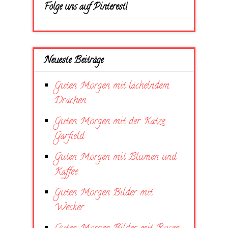
Folge uns auf Pinterest!
Neueste Beiträge
Guten Morgen mit lächelndem
Drachen
Guten Morgen mit der Katze
Garfield
Guten Morgen mit Blumen und
Kaffee
Guten Morgen Bilder mit
Wecker