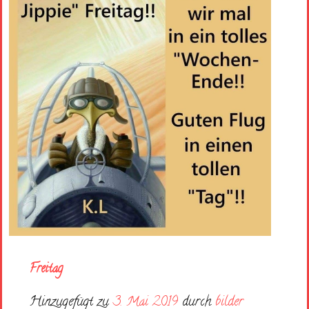
Freitag
Hinzugefügt zu
3. Mai 2019
durch
bilder