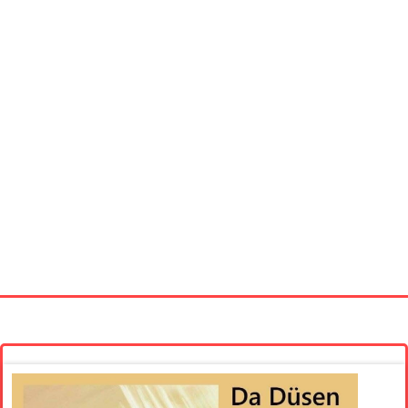
Startseite
Neue Bilder