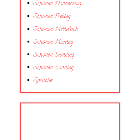
Schönen Donnerstag
Schönen Freitag
Schönen Mittwoch
Schönen Montag
Schönen Samstag
Schönen Sonntag
Sprüche