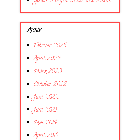
Guten Morgen Bilder mit Rosen
Archiv
Februar 2025
April 2024
März 2023
Oktober 2022
Juni 2022
Juni 2021
Mai 2019
April 2019