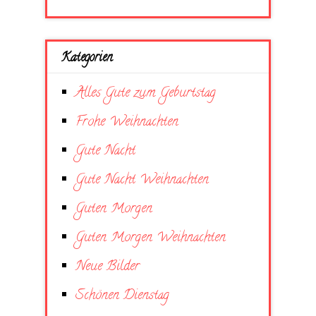
Kategorien
Alles Gute zum Geburtstag
Frohe Weihnachten
Gute Nacht
Gute Nacht Weihnachten
Guten Morgen
Guten Morgen Weihnachten
Neue Bilder
Schönen Dienstag