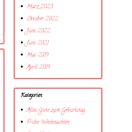
März 2023
Oktober 2022
Juni 2022
Juni 2021
Mai 2019
April 2019
Kategorien
Alles Gute zum Geburtstag
Frohe Weihnachten