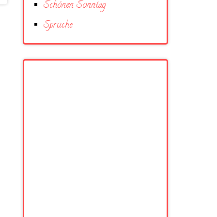
Schönen Sonntag
Sprüche