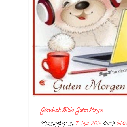
Gästebuch Bilder Guten Morgen
Hinzugefügt zu
7. Mai 2019
durch
bilde