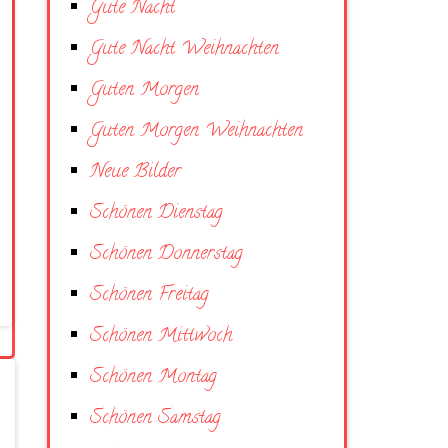
Gute Nacht
Gute Nacht Weihnachten
Guten Morgen
Guten Morgen Weihnachten
Neue Bilder
Schönen Dienstag
Schönen Donnerstag
Schönen Freitag
Schönen Mittwoch
Schönen Montag
Schönen Samstag