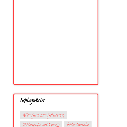
Schlagwörter
Alles Gute zum Geburtstag
Bildergrüße mit Herzღ
bilder Sprüche