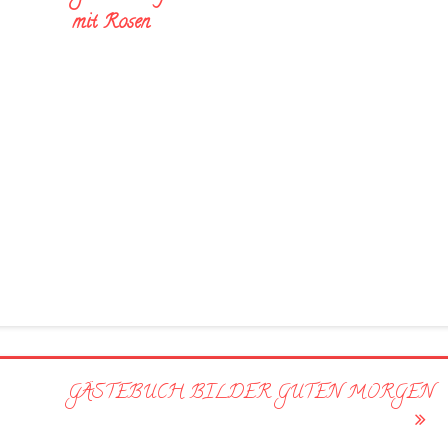
mit Rosen
GÄSTEBUCH BILDER GUTEN MORGEN