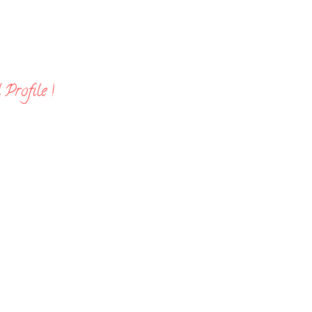
Profile !