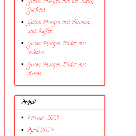
Guten Morgen mit der Katze
Garfield
Guten Morgen mit Blumen
und Kaffee
Guten Morgen Bilder mit
Wecker
Guten Morgen Bilder mit
Rosen
Archiv
Februar 2025
April 2024