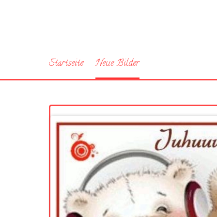
Startseite
Neue Bilder