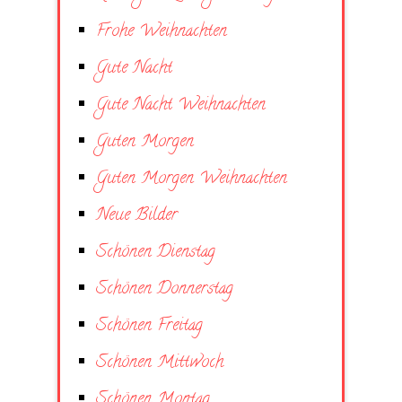
Frohe Weihnachten
Gute Nacht
Gute Nacht Weihnachten
Guten Morgen
Guten Morgen Weihnachten
Neue Bilder
Schönen Dienstag
Schönen Donnerstag
Schönen Freitag
Schönen Mittwoch
Schönen Montag