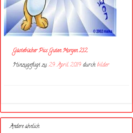
Gästebücher Pics Guten Morgen 212
Hinzugefügt zu
29. April 2019
durch
bilder
Andere ähnlich