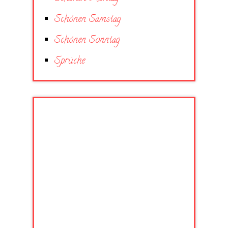
Schönen Samstag
Schönen Sonntag
Sprüche