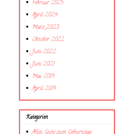
Februar 2025
April 2024
März 2023
Oktober 2022
Juni 2022
Juni 2021
Mai 2019
April 2019
Kategorien
Alles Gute zum Geburtstag