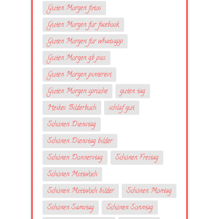
Guten Morgen fotos
Guten Morgen für facebook
Guten Morgen für whatsapp
Guten Morgen gb pics
Guten Morgen pinterest
Guten Morgen sprüche
guten tag
Heikes Bilderbuch
schlaf gut
Schönen Dienstag
Schönen Dienstag bilder
Schönen Donnerstag
Schönen Freitag
Schönen Mittwoch
Schönen Mittwoch bilder
Schönen Montag
Schönen Samstag
Schönen Sonntag