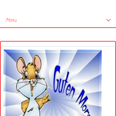
Menu
Startseite
Neue Bilder