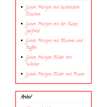
Guten Morgen mit lächelndem
Drachen
Guten Morgen mit der Katze
Garfield
Guten Morgen mit Blumen und
Kaffee
Guten Morgen Bilder mit
Wecker
Guten Morgen Bilder mit Rosen
Archiv