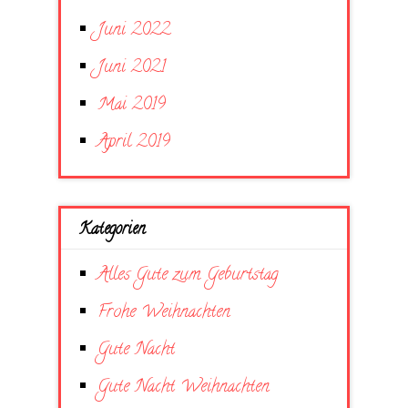
Juni 2022
Juni 2021
Mai 2019
April 2019
Kategorien
Alles Gute zum Geburtstag
Frohe Weihnachten
Gute Nacht
Gute Nacht Weihnachten