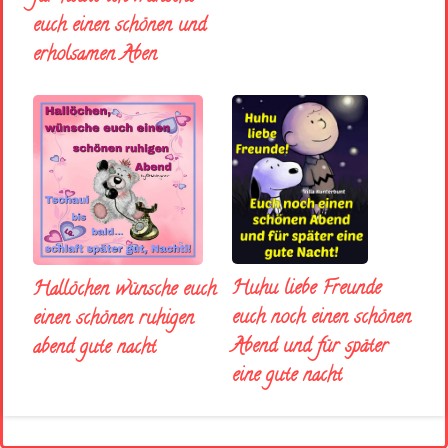
euch einen schönen und
erholsamen Aben
Huhu liebe Freunde
Hallöchen wünsche euch
euch noch einen schönen
einen schönen ruhigen
Abend und für später
abend gute nacht
eine gute nacht