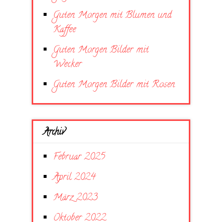
Guten Morgen mit Blumen und
Kaffee
Guten Morgen Bilder mit
Wecker
Guten Morgen Bilder mit Rosen
Archiv
Februar 2025
April 2024
März 2023
Oktober 2022