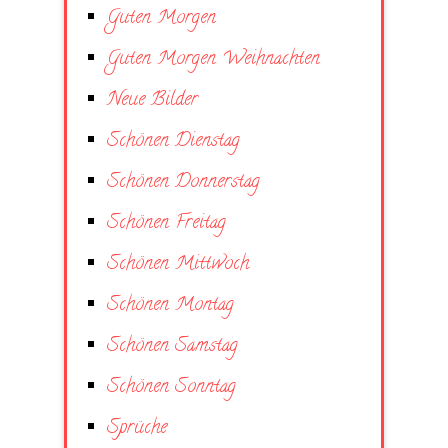
Guten Morgen
Guten Morgen Weihnachten
Neue Bilder
Schönen Dienstag
Schönen Donnerstag
Schönen Freitag
Schönen Mittwoch
Schönen Montag
Schönen Samstag
Schönen Sonntag
Sprüche