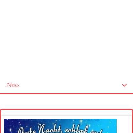
Menu
Startseite
Neue Bilder