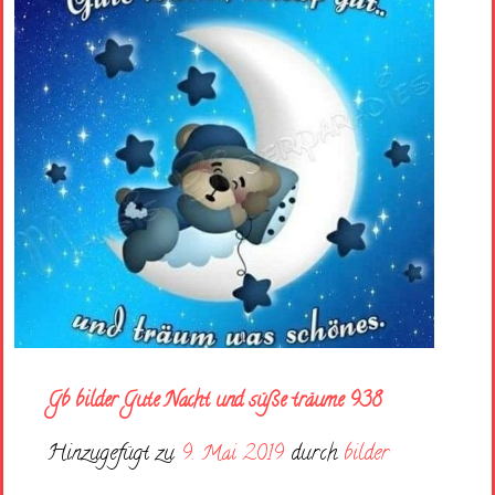
Gb bilder Gute Nacht und süße träume 938
Hinzugefügt zu
9. Mai 2019
durch
bilder