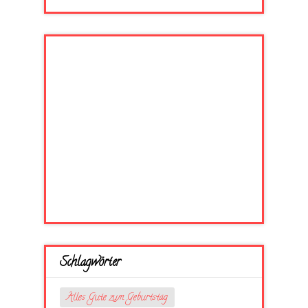
Schlagwörter
Alles Gute zum Geburtstag